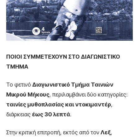
ΠΟΙΟΙ ΣΥΜΜΕΤΕΧΟΥΝ ΣΤΟ ΔΙΑΓΩΝΙΣΤΙΚΟ
ΤΜΗΜΑ
Το φετινό
Διαγωνιστικό Τμήμα Ταινιών
Μικρού Μήκους
, περιλαμβάνει δύο κατηγορίες:
ταινίες μυθοπλασίας και ντοκιμαντέρ
,
διάρκειας
έως 30 λεπτά
.
Στην κριτική επιτροπή, εκτός από τον
Λεξ
,