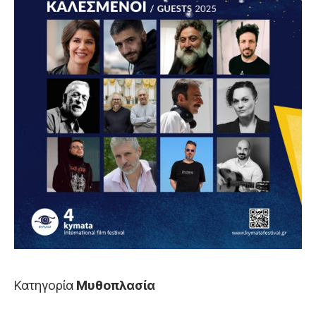
Κατηγορία
Μυθοπλασία