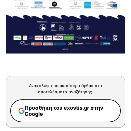
Ανακαλύψτε περισσότερα άρθρα στα
αποτελέσματα αναζήτησης.
Προσθήκη του exostis.gr στην
Google