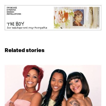
Related stories