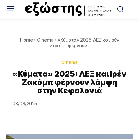
Home
Cinema
«Κύματα» 2025: ΛΕΞ και Ιρέν
Ζακόμπ φέρνουν...
Cinema
«Κύματα» 2025: ΛΕΞ και Ιρέν
Ζακόμπ φέρνουν λάμψη
στην Κεφαλονιά
08/08/2025