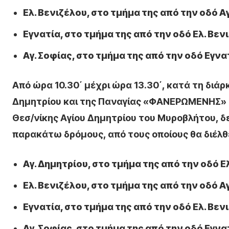
Ελ. Βενιζέλου, στο τμήμα της από την οδό Α
Εγνατία, στο τμήμα της από την οδό Ελ. Βενι
Αγ. Σοφίας, στο τμήμα της από την οδό Εγνα
Από ώρα 10.30΄ μέχρι ώρα 13.30΄, κατά τη διά
Δημητρίου και της Παναγίας «ΦΑΝΕΡΩΜΕΝΗΣ» Β
Θεσ/νίκης Αγίου Δημητρίου του Μυροβλήτου, 
παρακάτω δρόμους, από τους οποίους θα διέλθε
Αγ. Δημητρίου, στο τμήμα της από την οδό Ε
Ελ. Βενιζέλου, στο τμήμα της από την οδό Α
Εγνατία, στο τμήμα της από την οδό Ελ. Βενι
Αγ. Σοφίας, στο τμήμα της από την οδό Εγνα