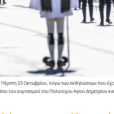
, Πέμπτη 23 Οκτωβρίου, λόγω των εκδηλώσεων που έχ
σιο του εορτασμού του Πολιούχου Αγίου Δημητρίου και