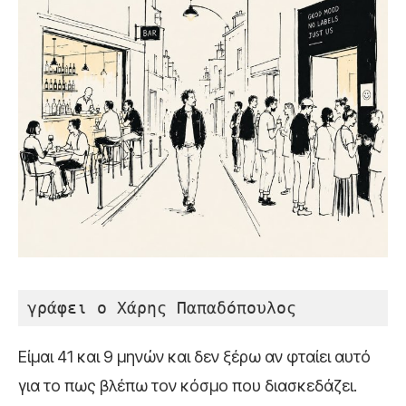
γράφει ο Χάρης Παπαδόπουλος
Είμαι 41 και 9 μηνών και δεν ξέρω αν φταίει αυτό
για το πως βλέπω τον κόσμο που διασκεδάζει.