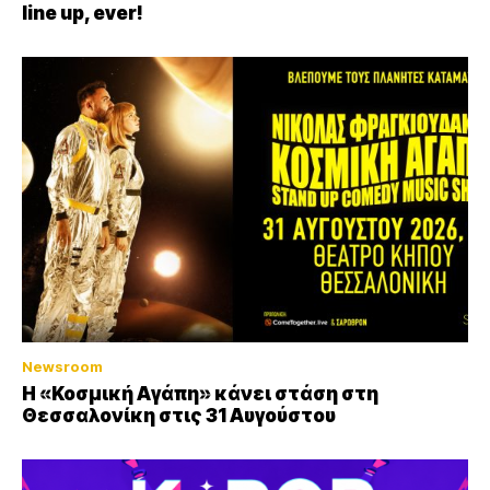
line up, ever!
Newsroom
Η «Κοσμική Αγάπη» κάνει στάση στη
Θεσσαλονίκη στις 31 Αυγούστου