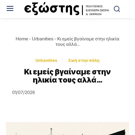
Home
Urbanities
Κι εμείς βγαίναμε στην ηλικία
τους αλλά...
Urbanities
Ζωή στην πόλη
Κι εμείς βγαίναμε στην
ηλικία τους αλλά…
01/07/2026