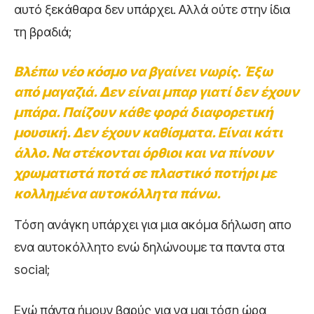
αυτό ξεκάθαρα δεν υπάρχει. Αλλά ούτε στην ίδια
τη βραδιά;
Βλέπω νέο κόσμο να βγαίνει νωρίς. Έξω
από μαγαζιά. Δεν είναι μπαρ γιατί δεν έχουν
μπάρα. Παίζουν κάθε φορά διαφορετική
μουσική. Δεν έχουν καθίσματα. Είναι κάτι
άλλο. Να στέκονται όρθιοι και να πίνουν
χρωματιστά ποτά σε πλαστικό ποτήρι με
κολλημένα αυτοκόλλητα πάνω.
Τόση ανάγκη υπάρχει για μια ακόμα δήλωση απο
ενα αυτοκόλλητο ενώ δηλώνουμε τα παντα στα
social;
Εγώ πάντα ήμουν βαρύς για να μαι τόση ώρα