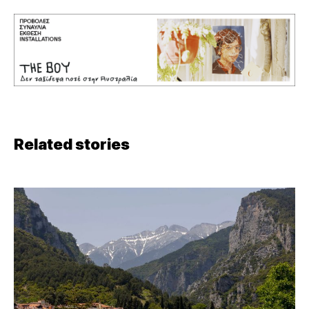
Related stories