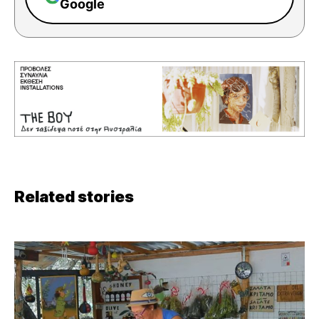
Google
Related stories