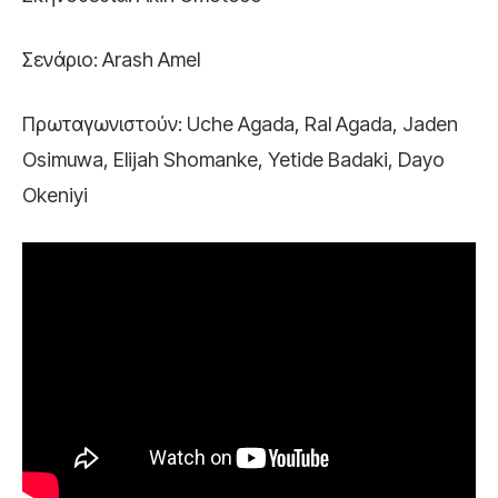
Σενάριο: Arash Amel
Πρωταγωνιστούν: Uche Agada, Ral Agada, Jaden
Osimuwa, Elijah Shomanke, Yetide Badaki, Dayo
Okeniyi