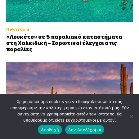
Newsroom
«Λουκέτο» σε 5 παραλιακά καταστήματα
στη Χαλκιδική – Σαρωτικοί έλεγχοι στις
παραλίες
Χρησιμοποιούμε cookies για να διασφαλίσουμε ότι σας
προσφέρουμε την καλύτερη εμπειρία στον ιστότοπό μας. Εάν
συνεχίσετε να χρησιμοποιείτε αυτόν τον ιστότοπο, θα
υποθέσουμε ότι είστε ευχαριστημένοι με αυτόν.
Αποδοχή
Δεν Αποδέχομαι