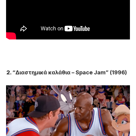
“Διαστημικά καλάθια – Space Jam” (1996)