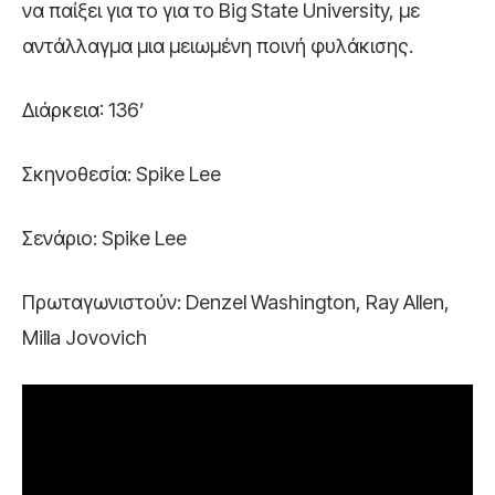
να παίξει για το για το Big State University, με
αντάλλαγμα μια μειωμένη ποινή φυλάκισης.
Διάρκεια: 136’
Σκηνοθεσία: Spike Lee
Σενάριο: Spike Lee
Πρωταγωνιστούν: Denzel Washington, Ray Allen,
Milla Jovovich