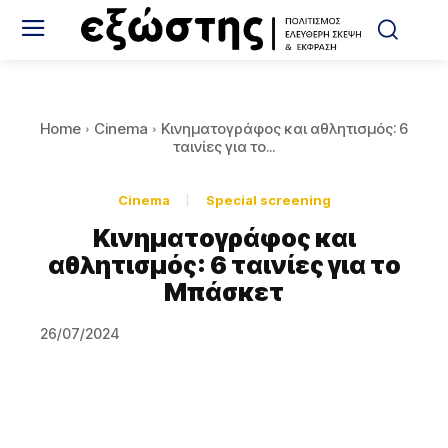
Home
Cinema
Κινηματογράφος και αθλητισμός: 6
ταινίες για το...
Cinema
Special screening
Κινηματογράφος και
αθλητισμός: 6 ταινίες για το
Μπάσκετ
26/07/2024