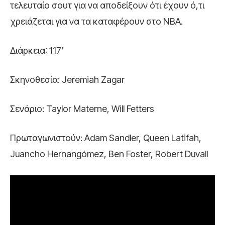
τελευταίο σουτ για να αποδείξουν ότι έχουν ό,τι
χρειάζεται για να τα καταφέρουν στο ΝΒΑ.
Διάρκεια: 117’
Σκηνοθεσία: Jeremiah Zagar
Σενάριο: Taylor Materne, Will Fetters
Πρωταγωνιστούν: Adam Sandler, Queen Latifah,
Juancho Hernangómez, Ben Foster, Robert Duvall