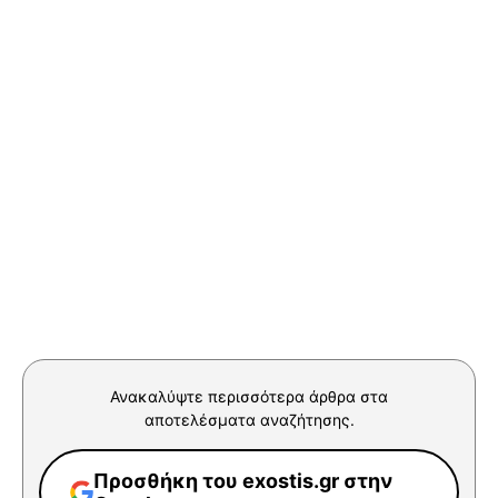
Ανακαλύψτε περισσότερα άρθρα στα
αποτελέσματα αναζήτησης.
Προσθήκη του exostis.gr στην