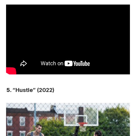
“Hustle” (2022)