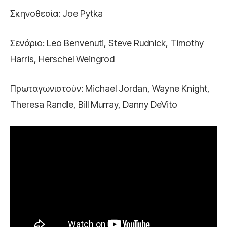
Σκηνοθεσία: Joe Pytka
Σενάριο: Leo Benvenuti, Steve Rudnick, Timothy
Harris, Herschel Weingrod
Πρωταγωνιστούν: Michael Jordan, Wayne Knight,
Theresa Randle, Bill Murray, Danny DeVito