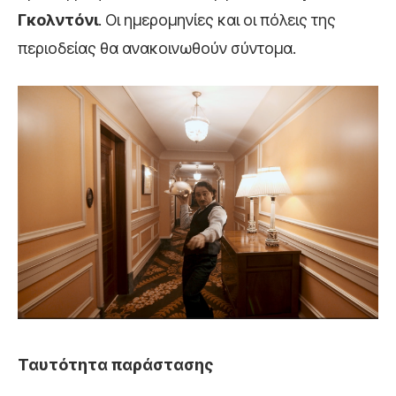
Γκολντόνι
. Οι ημερομηνίες και οι πόλεις της
περιοδείας θα ανακοινωθούν σύντομα.
Ταυτότητα παράστασης