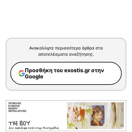
Ανακαλύψτε περισσότερα άρθρα στα
αποτελέσματα αναζήτησης.
Προσθήκη του exostis.gr στην
Google