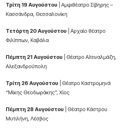
Τρίτη 19 Αυγούστου
| Αμφιθέατρο Σίβηρης –
Κασσάνδρα, Θεσσαλονίκη
Τετάρτη 20 Αυγούστου
| Αρχαίο θέατρο
Φιλίππων, Καβάλα
Πέμπτη 21 Αυγούστου
| Θέατρο Αλτιναλμάζη,
Αλεξανδρούπολη
Τρίτη 26 Αυγούστου
| Θέατρο Καστρομηνά
“Μίκης Θεοδωράκης”, Χίος
Πέμπτη 28 Αυγούστου
| Θέατρο Κάστρου
Μυτιλήνη, Λέσβος