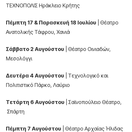
ΤΕΧΝΟΠΟΛΙΣ Ηράκλειο Κρήτης
Πέμπτη 17 & Παρασκευή 18 Ιουλίου
| Θέατρο
Ανατολικής Τάφρου, Χανιά
Σάββατο 2 Αυγούστου
| Θέατρο Οινιαδών,
Μεσολόγγι
Δευτέρα 4 Αυγούστου
| Τεχνολογικό και
Πολιτιστικό Πάρκο, Λαύριο
Τετάρτη 6 Αυγούστου
| Σαϊνοπούλειο Θέατρο,
Σπάρτη
Πέμπτη 7 Αυγούστου
| Θέατρο Αρχαίας Ήλιδας