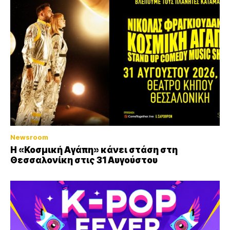
Newsroom
Η «Κοσμική Αγάπη» κάνει στάση στη
Θεσσαλονίκη στις 31 Αυγούστου