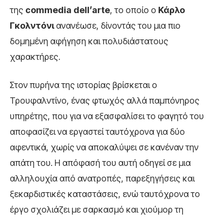
της
commedia dell’arte
, το οποίο ο
Κάρλο
Γκολντόνι
ανανέωσε, δίνοντάς του μια πιο
δομημένη αφήγηση και πολυδιάστατους
χαρακτήρες.
Στον πυρήνα της ιστορίας βρίσκεται ο
Τρουφαλντίνο, ένας φτωχός αλλά παμπόνηρος
υπηρέτης, που για να εξασφαλίσει το φαγητό του
αποφασίζει να εργαστεί ταυτόχρονα για δύο
αφεντικά, χωρίς να αποκαλύψει σε κανέναν την
απάτη του. Η απόφασή του αυτή οδηγεί σε μια
αλληλουχία από ανατροπές, παρεξηγήσεις και
ξεκαρδιστικές καταστάσεις, ενώ ταυτόχρονα το
έργο σχολιάζει με σαρκασμό και χιούμορ τη