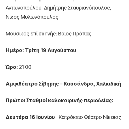
Αντωνοπούλου, Δημήτρης Σταυριανόπουλος,
Νίκος Μυλωνόπουλος
Μουσικός επί σκηνής: Βάιος Πράπας
Ημέρα: Τρίτη 19 Αυγούστου
Ώρα:
21:00
Αμφιθέατρο Σίβηρης – Κασσάνδρα, Χαλκιδική
Πρώτοι Σταθμοί καλοκαιρινής περιοδείας:
Δευτέρα 16 Ιουνίου
| Κατράκειο Θέατρο Νίκαιας