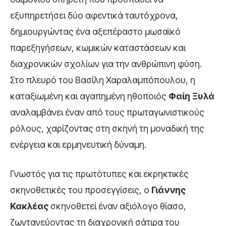
εξυπηρετήσει δύο αφεντικά ταυτόχρονα,
δημιουργώντας ένα αξεπέραστο μωσαϊκό
παρεξηγήσεων, κωμικών καταστάσεων και
διαχρονικών σχολίων για την ανθρώπινη φύση.
Στο πλευρό του Βασίλη Χαραλαμπόπουλου, η
καταξιωμένη και αγαπημένη ηθοποιός
Φαίη Ξυλά
αναλαμβάνει έναν από τους πρωταγωνιστικούς
ρόλους, χαρίζοντας στη σκηνή τη μοναδική της
ενέργεια και ερμηνευτική δύναμη.
Γνωστός για τις πρωτότυπες και εκρηκτικές
σκηνοθετικές του προσεγγίσεις, ο
Γιάννης
Κακλέας
σκηνοθετεί έναν αξιόλογο θίασο,
ζωντανεύοντας τη διαχρονική σάτιρα του