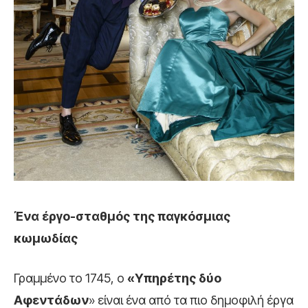
Ένα έργο-σταθμός της παγκόσμιας
κωμωδίας
Γραμμένο το 1745, ο
«Υπηρέτης δύο
Αφεντάδων
» είναι ένα από τα πιο δημοφιλή έργα