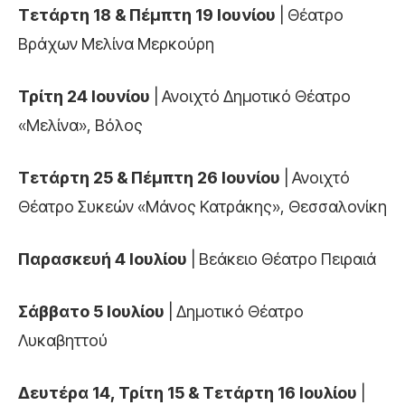
Τετάρτη 18 & Πέμπτη 19 Ιουνίου
| Θέατρο
Βράχων Μελίνα Μερκούρη
Τρίτη 24 Ιουνίου
| Ανοιχτό Δημοτικό Θέατρο
«Μελίνα», Βόλος
Τετάρτη 25 & Πέμπτη 26 Ιουνίου
| Ανοιχτό
Θέατρο Συκεών «Μάνος Κατράκης», Θεσσαλονίκη
Παρασκευή 4 Ιουλίου
| Βεάκειο Θέατρο Πειραιά
Σάββατο 5 Ιουλίου
| Δημοτικό Θέατρο
Λυκαβηττού
Δευτέρα 14, Τρίτη 15 & Τετάρτη 16 Ιουλίου
|