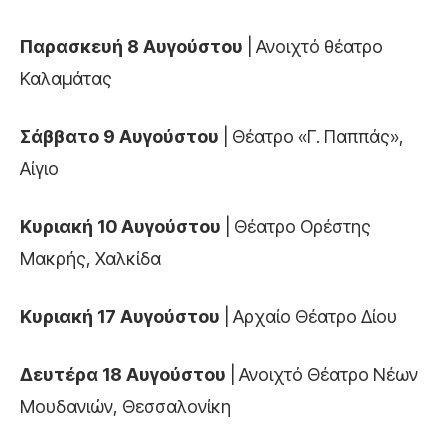
Παρασκευή 8 Αυγούστου
| Ανοιχτό θέατρο
Καλαμάτας
Σάββατο 9 Αυγούστου
| Θέατρο «Γ. Παππάς»,
Αίγιο
Κυριακή 10 Αυγούστου
| Θέατρο Ορέστης
Μακρής, Χαλκίδα
Κυριακή 17 Αυγούστου
| Αρχαίο Θέατρο Δίου
Δευτέρα 18 Αυγούστου
| Ανοιχτό Θέατρο Νέων
Μουδανιών, Θεσσαλονίκη