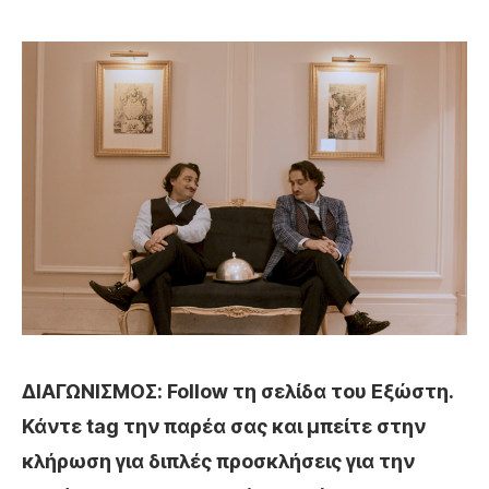
ΔΙΑΓΩΝΙΣΜΟΣ: Follow τη σελίδα του Εξώστη.
Κάντε tag την παρέα σας και μπείτε στην
κλήρωση για διπλές προσκλήσεις για την