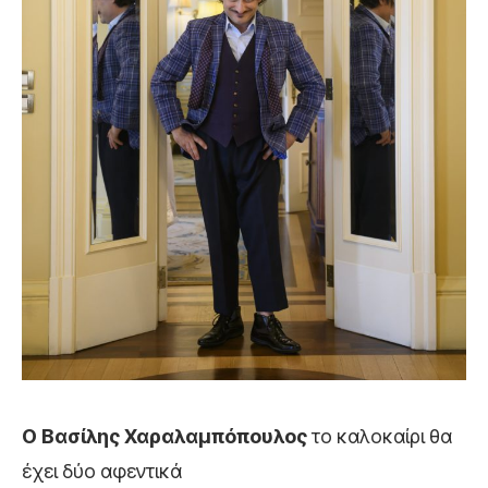
Ο Βασίλης Χαραλαμπόπουλος
το καλοκαίρι θα
έχει δύο αφεντικά