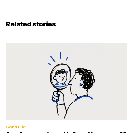
Related stories
Good Life