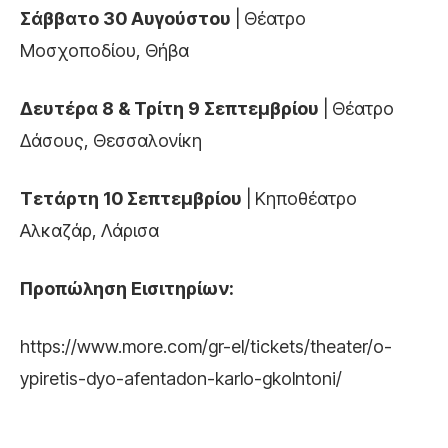
Σάββατο 30 Αυγούστου
| Θέατρο
Μοσχοποδίου, Θήβα
Δευτέρα 8 & Τρίτη 9 Σεπτεμβρίου
| Θέατρο
Δάσους, Θεσσαλονίκη
Τετάρτη 10 Σεπτεμβρίου
| Κηποθέατρο
Αλκαζάρ, Λάρισα
Προπώληση Εισιτηρίων:
https://www.more.com/gr-el/tickets/theater/o-
ypiretis-dyo-afentadon-karlo-gkolntoni/