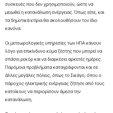
συσκευές που δεν χρησιμοποιούν, ώστε να
μειωθεί η κατανάλωση ενέργειας. Όπως είπε, και
τα δημοτικά κτίρια θα ακολουθήσουν τον ίδιο
κανόνα.
Οι μετεωρολογικές υπηρεσίες των ΗΠΑ κάνουν
λόγο για επικίνδυνο κύμα ζέστης που μπορεί να
σπάσει ρεκόρ και να διαρκέσει αρκετές ημέρες.
Παρόμοια προβλήματα καταγράφονται και σε
άλλες μεγάλες πόλεις, όπως το Σικάγο, όπου ο
πάροχος ηλεκτρικής ενέργειας ζήτησε από τους
κατοίκους να περιορίσουν άμεσα την
κατανάλωση.