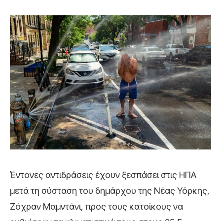
Έντονες αντιδράσεις έχουν ξεσπάσει στις ΗΠΑ
μετά τη σύσταση του δημάρχου της Νέας Υόρκης,
Ζόχραν Μαμντάνι, προς τους κατοίκους να