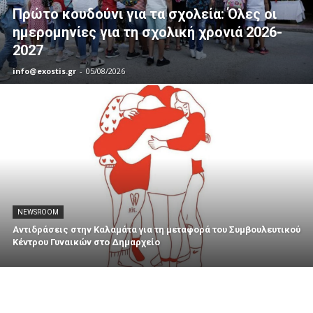
Πρώτο κουδούνι για τα σχολεία: Όλες οι
ημερομηνίες για τη σχολική χρονιά 2026-
2027
info@exostis.gr
-
05/08/2026
NEWSROOM
Αντιδράσεις στην Καλαμάτα για τη μεταφορά του Συμβουλευτικού
Κέντρου Γυναικών στο Δημαρχείο