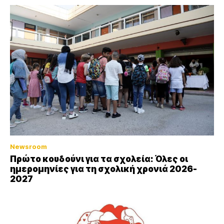
Newsroom
Πρώτο κουδούνι για τα σχολεία: Όλες οι
ημερομηνίες για τη σχολική χρονιά 2026-
2027