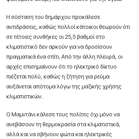
Η σύσταση του δημάρχου προκάλεσε
αντιδράσεις, καθώς πολλοί κάτοικοι θεωρούν ότι
σε τέτοιες συνθήκες οι 25,5 βαθμοί στο
κλιματιστικό δεν αρκούν για να δροσίσουν
πραγματικά ένα σπίτι. Από την άλλη πλευρά, οι
αρχές επισημαίνουν ότι το ηλεκτρικό δίκτυο
πιέζεται πολύ, καθώς η ζήτηση για ρεύμα
αυξάνεται απότομα λόγω της μαζικής χρήσης
κλιματιστικών.
Ο Μαμντάνι κάλεσε τους πολίτες όχι μόνο να
ανεβάσουν τη θερμοκρασία στα κλιματιστικά,
αλλά και να σβήνουν φώτα και ηλεκτρικές