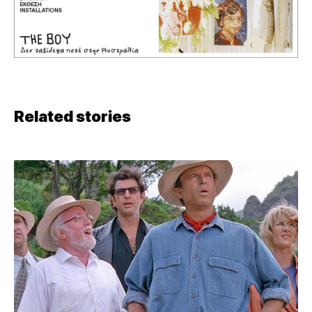
Related stories