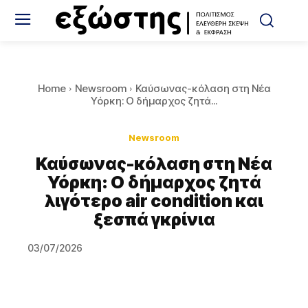
Home
Newsroom
Καύσωνας-κόλαση στη Νέα
Υόρκη: Ο δήμαρχος ζητά...
Newsroom
Καύσωνας-κόλαση στη Νέα
Υόρκη: Ο δήμαρχος ζητά
λιγότερο air condition και
ξεσπά γκρίνια
03/07/2026