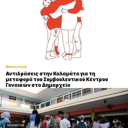
Newsroom
Αντιδράσεις στην Καλαμάτα για τη
μεταφορά του Συμβουλευτικού Κέντρου
Γυναικών στο Δημαρχείο
NEWSROOM