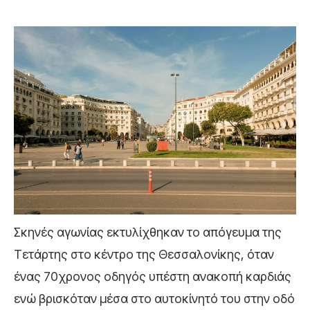
Σκηνές αγωνίας εκτυλίχθηκαν το απόγευμα της
Τετάρτης στο κέντρο της Θεσσαλονίκης, όταν
ένας 70χρονος οδηγός υπέστη ανακοπή καρδιάς
ενώ βρισκόταν μέσα στο αυτοκίνητό του στην οδό