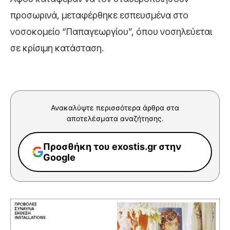
προσωρινά, μεταφέρθηκε εσπευσμένα στο
νοσοκομείο “Παπαγεωργίου”, όπου νοσηλεύεται
σε κρίσιμη κατάσταση.
Ανακαλύψτε περισσότερα άρθρα στα
αποτελέσματα αναζήτησης.
Προσθήκη του exostis.gr στην
Google