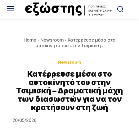
Home
Newsroom
Κατέρρευσε μέσα στο
αυτοκίνητό του στην Τσιμισκή...
Newsroom
Κατέρρευσε μέσα στο
αυτοκίνητό του στην
Τσιμισκή – Δραματική μάχη
των διασωστών για να τον
κρατήσουν στη ζωή
20/05/2026