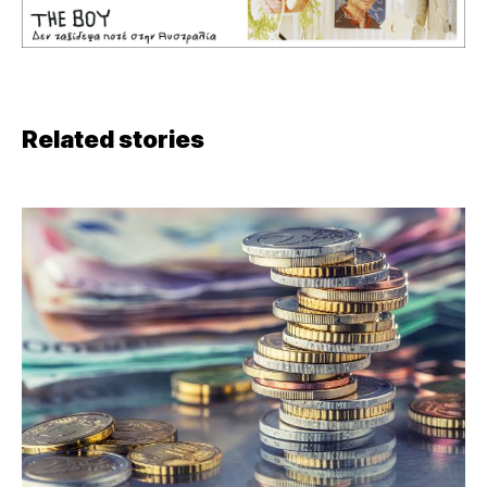
Related stories