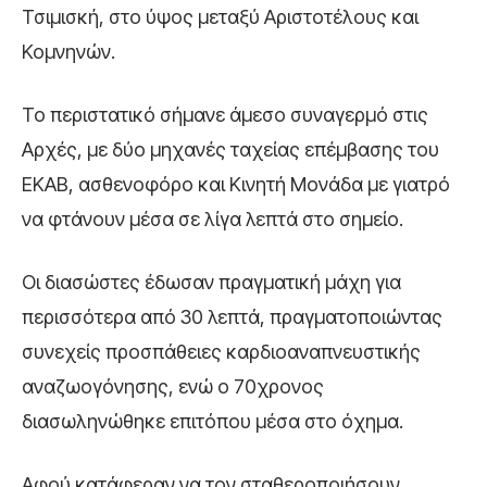
Τσιμισκή, στο ύψος μεταξύ Αριστοτέλους και
Κομνηνών.
Το περιστατικό σήμανε άμεσο συναγερμό στις
Αρχές, με δύο μηχανές ταχείας επέμβασης του
ΕΚΑΒ, ασθενοφόρο και Κινητή Μονάδα με γιατρό
να φτάνουν μέσα σε λίγα λεπτά στο σημείο.
Οι διασώστες έδωσαν πραγματική μάχη για
περισσότερα από 30 λεπτά, πραγματοποιώντας
συνεχείς προσπάθειες καρδιοαναπνευστικής
αναζωογόνησης, ενώ ο 70χρονος
διασωληνώθηκε επιτόπου μέσα στο όχημα.
Αφού κατάφεραν να τον σταθεροποιήσουν