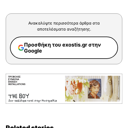
Ανακαλύψτε περισσότερα άρθρα στα
αποτελέσματα αναζήτησης.
Προσθήκη του exostis.gr στην
Google
Related stories