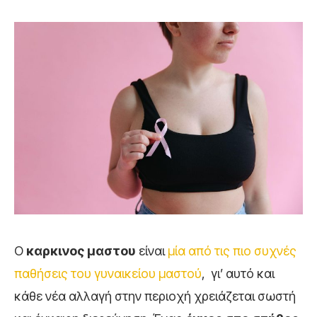
Ο
καρκινος μαστου
είναι
μία από τις πιο συχνές
παθήσεις του γυναικείου μαστού
, γι’ αυτό και
κάθε νέα αλλαγή στην περιοχή χρειάζεται σωστή