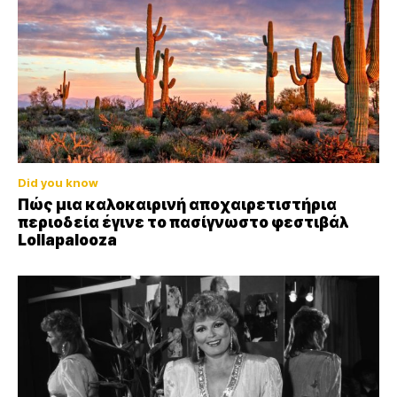
Did you know
Πώς μια καλοκαιρινή αποχαιρετιστήρια
περιοδεία έγινε το πασίγνωστο φεστιβάλ
Lollapalooza