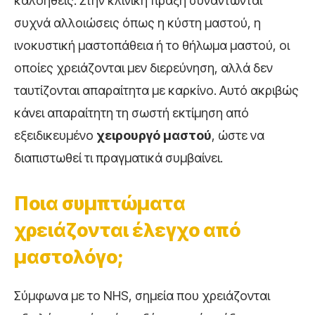
καλοήθεις. Στην κλινική πράξη συναντώνται
συχνά αλλοιώσεις όπως η κύστη μαστού, η
ινοκυστική μαστοπάθεια ή το θήλωμα μαστού, οι
οποίες χρειάζονται μεν διερεύνηση, αλλά δεν
ταυτίζονται απαραίτητα με καρκίνο. Αυτό ακριβώς
κάνει απαραίτητη τη σωστή εκτίμηση από
εξειδικευμένο
χειρουργό μαστού
, ώστε να
διαπιστωθεί τι πραγματικά συμβαίνει.
Ποια συμπτώματα
χρειάζονται έλεγχο από
μαστολόγο;
Σύμφωνα με το NHS, σημεία που χρειάζονται