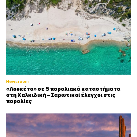
Newsroom
«Λουκέτο» σε 5 παραλιακά καταστήματα
στη Χαλκιδική – Σαρωτικοί έλεγχοι στις
παραλίες