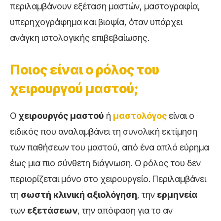
περιλαμβάνουν εξέταση μαστών, μαστογραφία,
υπερηχογράφημα και βιοψία, όταν υπάρχει
ανάγκη ιστολογικής επιβεβαίωσης.
Ποιος είναι ο ρόλος του
χειρουργού μαστού;
Ο
χειρουργός μαστού
ή
μαστολόγος
είναι ο
ειδικός που αναλαμβάνει τη συνολική εκτίμηση
των παθήσεων του μαστού, από ένα απλό εύρημα
έως μια πιο σύνθετη διάγνωση. Ο ρόλος του δεν
περιορίζεται μόνο στο χειρουργείο. Περιλαμβάνει
τη
σωστή κλινική αξιολόγηση
, την
ερμηνεία
των
εξετάσεων
, την απόφαση για το αν