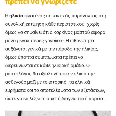
πρέπει να γνωρίζετε
Η
ηλικία
είναι ένας σημαντικός παράγοντας στη
συνολική εκτίμηση κάθε περιστατικού, χωρίς
όμως να σημαίνει ότι ο καρκίνος μαστού αφορά
μόνο μεγαλύτερες γυναίκες. Η πιθανότητα
αυξάνεται γενικά με την πάροδο της ηλικίας,
όμως ύποπτα συμπτώματα πρέπει να
διερευνώνται σε κάθε ηλικιακή ομάδα. Ο
μαστολόγος θα αξιολογήσει την ηλικία της
ασθενούς μαζί με το ιστορικό, τα κλινικά
ευρήματα και τα αποτελέσματα των εξετάσεων,
ώστε να επιλέξει τη σωστή διαγνωστική πορεία.