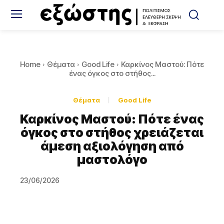
Home
Θέματα
Good Life
Καρκίνος Μαστού: Πότε
ένας όγκος στο στήθος...
Θέματα
Good Life
Καρκίνος Μαστού: Πότε ένας
όγκος στο στήθος χρειάζεται
άμεση αξιολόγηση από
μαστολόγο
23/06/2026