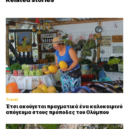
Travel
Έτσι ακούγεται πραγματικά ένα καλοκαιρινό
απόγευμα στους πρόποδες του Ολύμπου