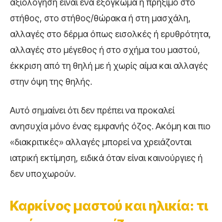
αξιολόγηση είναι ένα εξόγκωμα ή πρήξιμο στο
στήθος, στο στήθος/θώρακα ή στη μασχάλη,
αλλαγές στο δέρμα όπως εισολκές ή ερυθρότητα,
αλλαγές στο μέγεθος ή στο σχήμα του μαστού,
έκκριση από τη θηλή με ή χωρίς αίμα και αλλαγές
στην όψη της θηλής.
Αυτό σημαίνει ότι δεν πρέπει να προκαλεί
ανησυχία μόνο ένας εμφανής όζος. Ακόμη και πιο
«διακριτικές» αλλαγές μπορεί να χρειάζονται
ιατρική εκτίμηση, ειδικά όταν είναι καινούργιες ή
δεν υποχωρούν.
Καρκίνος μαστού και ηλικία: τι