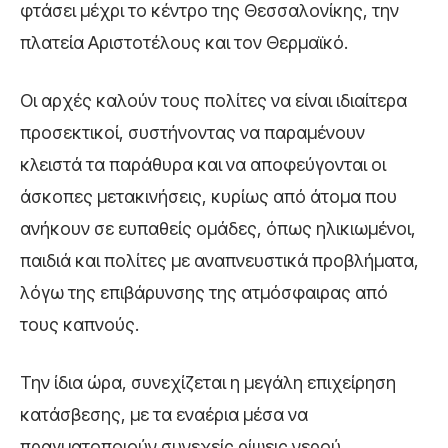
φτάσει μέχρι το κέντρο της Θεσσαλονίκης, την
πλατεία Αριστοτέλους και τον Θερμαϊκό.
Οι αρχές καλούν τους πολίτες να είναι ιδιαίτερα
προσεκτικοί, συστήνοντας να παραμένουν
κλειστά τα παράθυρα και να αποφεύγονται οι
άσκοπες μετακινήσεις, κυρίως από άτομα που
ανήκουν σε ευπαθείς ομάδες, όπως ηλικιωμένοι,
παιδιά και πολίτες με αναπνευστικά προβλήματα,
λόγω της επιβάρυνσης της ατμόσφαιρας από
τους καπνούς.
Την ίδια ώρα, συνεχίζεται η μεγάλη επιχείρηση
κατάσβεσης, με τα εναέρια μέσα να
πραγματοποιούν συνεχείς ρίψεις νερού,