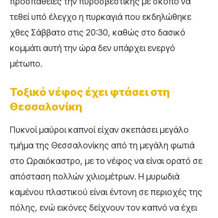
προσπάθειες την πυροσβεστικής με σκοπό να
τεθεί υπό έλεγχο η πυρκαγιά που εκδηλώθηκε
χθες Σάββατο στις 20:30, καθώς στο δασικό
κομμάτι αυτή την ώρα δεν υπάρχει ενεργό
μέτωπο.
Τοξικό νέφος έχει φτάσει στη
Θεσσαλονίκη
Πυκνοί μαύροι καπνοί είχαν σκεπάσει μεγάλο
τμήμα της Θεσσαλονίκης από τη μεγάλη φωτιά
στο Ωραιόκαστρο, με το νέφος να είναι ορατό σε
απόσταση πολλών χιλιομέτρων. Η μυρωδιά
καμένου πλαστικού είναι έντονη σε περιοχές της
πόλης, ενώ εικόνες δείχνουν τον καπνό να έχει