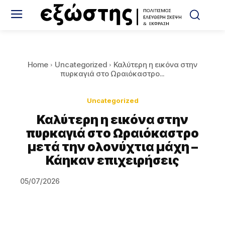
Home
Uncategorized
Καλύτερη η εικόνα στην
πυρκαγιά στο Ωραιόκαστρο...
Uncategorized
Καλύτερη η εικόνα στην
πυρκαγιά στο Ωραιόκαστρο
μετά την ολονύχτια μάχη –
Κάηκαν επιχειρήσεις
05/07/2026