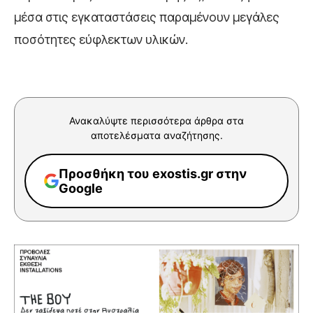
μέσα στις εγκαταστάσεις παραμένουν μεγάλες
ποσότητες εύφλεκτων υλικών.
Ανακαλύψτε περισσότερα άρθρα στα
αποτελέσματα αναζήτησης.
Προσθήκη του exostis.gr στην
Google