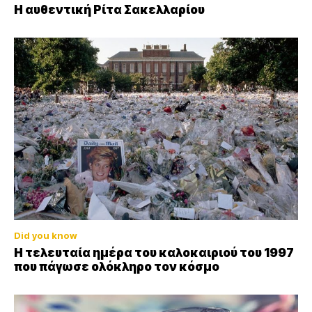
Η αυθεντική Ρίτα Σακελλαρίου
Did you know
Η τελευταία ημέρα του καλοκαιριού του 1997
που πάγωσε ολόκληρο τον κόσμο