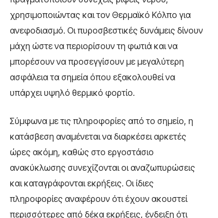
χρησιμοποιώντας και τον Θερμαϊκό Κόλπο για
ανεφοδιασμό. Οι πυροσβεστικές δυνάμεις δίνουν
μάχη ώστε να περιορίσουν τη φωτιά και να
μπορέσουν να προσεγγίσουν με μεγαλύτερη
ασφάλεια τα σημεία όπου εξακολουθεί να
υπάρχει υψηλό θερμικό φορτίο.
Σύμφωνα με τις πληροφορίες από το σημείο, η
κατάσβεση αναμένεται να διαρκέσει αρκετές
ώρες ακόμη, καθώς στο εργοστάσιο
ανακύκλωσης συνεχίζονται οι αναζωπυρώσεις
και καταγράφονται εκρήξεις. Οι ίδιες
πληροφορίες αναφέρουν ότι έχουν ακουστεί
περισσότερες από δέκα εκρήξεις, ένδειξη ότι