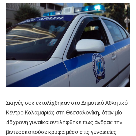
Σκηνές σοκ εκτυλίχθηκαν στο Δημοτικό Αθλητικό
Κέντρο Καλαμαριάς στη Θεσσαλονίκη, όταν μία
45χρονη γυναίκα αντιλήφθηκε πως άνδρας την
βιντεοσκοπούσε κρυφά μέσα στις γυναικείες