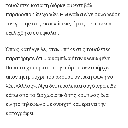
τουαλέτες κατά τη διάρκεια φεστιβάλ
παραδοσιακών χορών. Η γυναίκα είχε συνοδεύσει
τον γιο της στις εκδηλώσεις, όμως η επίσκεψη
εξελίχθηκε σε εφιάλτη.
Όπως κατήγγειλε, όταν μπήκε στις τουαλέτες
παρατήρησε ότι μία καμπίνα ήταν κλειδωμένη.
Παρά τα χτυπήματα στην πόρτα, δεν υπήρχε
απάντηση, μέχρι που άκουσε αντρική φωνή να
λέει «Άλλος». Λίγα δευτερόλεπτα αργότερα είδε
κάτω από το διαχωριστικό της καμπίνας ένα
κινητό τηλέφωνο με ανοιχτή κάμερα να την
καταγράφει.