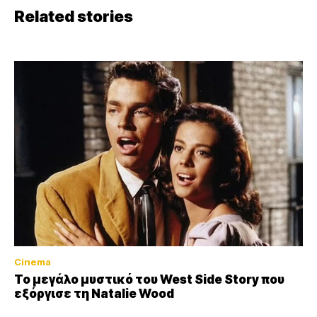
Related stories
Cinema
Το μεγάλο μυστικό του West Side Story που
εξόργισε τη Natalie Wood