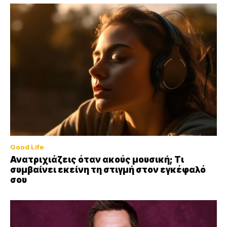
Good Life
Ανατριχιάζεις όταν ακούς μουσική; Τι
συμβαίνει εκείνη τη στιγμή στον εγκέφαλό
σου