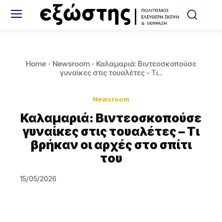
Home
Newsroom
Καλαμαριά: Βιντεοσκοπούσε
γυναίκες στις τουαλέτες - Τι...
Newsroom
Καλαμαριά: Βιντεοσκοπούσε
γυναίκες στις τουαλέτες – Τι
βρήκαν οι αρχές στο σπίτι
του
15/05/2026