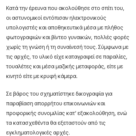
Κατά την έρευνα που ακολούθησε στο σπίτι του,
οι αστυνομικοί εντόπισαν ηλεκτρονικούς
υπολογιστές και αποθηκευτικά μέσα με πλήθος
φωτογραφιών και βίντεο γυναικών, πολλές φορές
χωρίς τη γνώση ή τη συναίνεσή τους. Σύμφωνα με
τις αρχές, το υλικό είχε καταγραφεί σε παραλίες,
τουαλέτες και μέσα μαζικής μεταφοράς, είτε με
κινητό είτε με κρυφή κάμερα.
Σε βάρος του σχηματίστηκε δικογραφία για
παραβίαση απορρήτου επικοινωνιών και
προφορικής συνομιλίας κατ’ εξακολούθηση, ενώ
τα κατασχεθέντα θα εξεταστούν από τις
εγκληματολογικές αρχές.