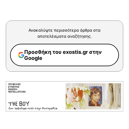
Ανακαλύψτε περισσότερα άρθρα στα
αποτελέσματα αναζήτησης.
Προσθήκη του exostis.gr στην
Google