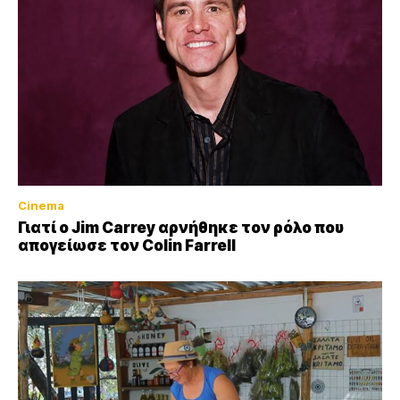
Cinema
Γιατί ο Jim Carrey αρνήθηκε τον ρόλο που
απογείωσε τον Colin Farrell