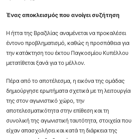
Ένας αποκλεισμός που ανοίγει συζήτηση
Η ήττα της Βραζιλίας αναμένεται να προκαλέσει
έντονο προβληματισμό, καθώς η προσπάθεια για
την κατάκτηση του έκτου Παγκοσμίου Κυπέλλου
μετατίθεται ξανά για το μέλλον.
Πέρα από το αποτέλεσμα, η εικόνα της ομάδας
δημιούργησε ερωτήματα σχετικά με τη λειτουργία
της στον αγωνιστικό χώρο, την
αποτελεσματικότητα στην επίθεση και τη
συνολική της αγωνιστική ταυτότητα, στοιχεία που
είχαν απασχολήσει και κατά τη διάρκεια της