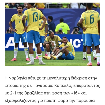
Η Νορβηγία πέτυχε τη μεγαλύτερη διάκριση στην
ιστορία της σε Παγκόσμιο Κύπελλο, επικρατώντας
με 2-1 της Βραζιλίας στη φάση των «16» και
εξασφαλίζοντας για πρώτη φορά την παρουσία