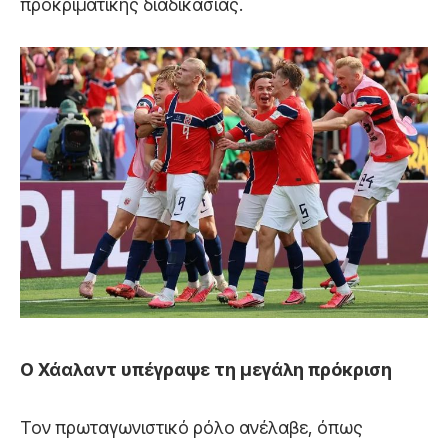
προκριματικής διαδικασίας.
Ο Χάαλαντ υπέγραψε τη μεγάλη πρόκριση
Τον πρωταγωνιστικό ρόλο ανέλαβε, όπως