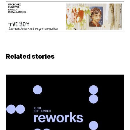
Related stories