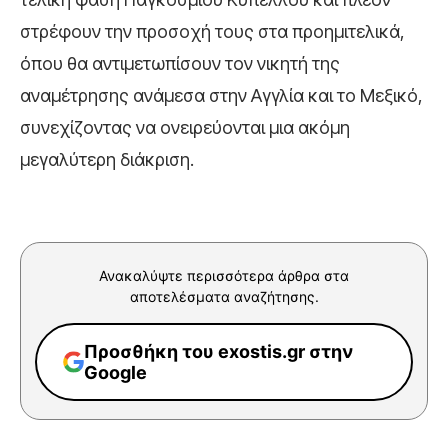
στρέφουν την προσοχή τους στα προημιτελικά,
όπου θα αντιμετωπίσουν τον νικητή της
αναμέτρησης ανάμεσα στην Αγγλία και το Μεξικό,
συνεχίζοντας να ονειρεύονται μια ακόμη
μεγαλύτερη διάκριση.
Ανακαλύψτε περισσότερα άρθρα στα
αποτελέσματα αναζήτησης.
Προσθήκη του exostis.gr στην
Google