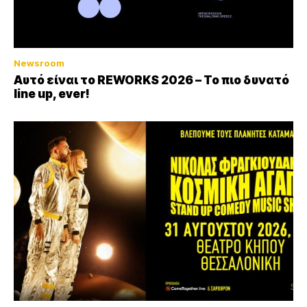
Newsroom
Αυτό είναι το REWORKS 2026 – Το πιο δυνατό
line up, ever!