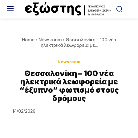
Home
Newsroom
Θεσσαλονίκη – 100 νέα
ηλεκτρικά λεωφορεία με...
Newsroom
Θεσσαλονίκη – 100 νέα
ηλεκτρικά λεωφορεία με
“έξυπνο” φωτισμό στους
δρόμους
14/02/2026