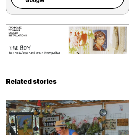
Google
Related stories