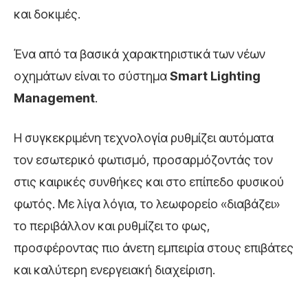
και δοκιμές.
Ένα από τα βασικά χαρακτηριστικά των νέων
οχημάτων είναι το σύστημα
Smart Lighting
Management
.
Η συγκεκριμένη τεχνολογία ρυθμίζει αυτόματα
τον εσωτερικό φωτισμό, προσαρμόζοντάς τον
στις καιρικές συνθήκες και στο επίπεδο φυσικού
φωτός. Με λίγα λόγια, το λεωφορείο «διαβάζει»
το περιβάλλον και ρυθμίζει το φως,
προσφέροντας πιο άνετη εμπειρία στους επιβάτες
και καλύτερη ενεργειακή διαχείριση.