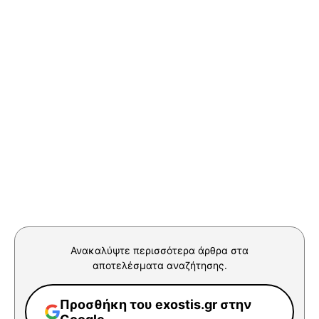
Ανακαλύψτε περισσότερα άρθρα στα
αποτελέσματα αναζήτησης.
Προσθήκη του exostis.gr στην