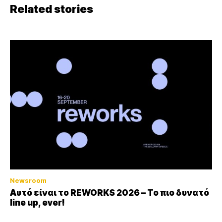
Related stories
Newsroom
Αυτό είναι το REWORKS 2026 – Το πιο δυνατό
line up, ever!