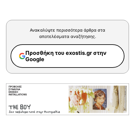
Ανακαλύψτε περισσότερα άρθρα στα
αποτελέσματα αναζήτησης.
Προσθήκη του exostis.gr στην
Google