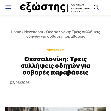
Home
Newsroom
Θεσσαλονίκη: Τρεις συλλήψεις
οδηγών για σοβαρές παραβάσεις
Newsroom
Θεσσαλονίκη: Τρεις
συλλήψεις οδηγών για
σοβαρές παραβάσεις
02/06/2026