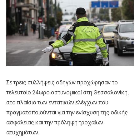
Σε τρεις συλλήψεις οδηγών προχώρησαν το
τελευταίο 24ωρο αστυνομικοί στη Θεσσαλονίκη,
στο πλαίσιο των εντατικών ελέγχων που
πραγματοποιούνται για την ενίσχυση της οδικής
ασφάλειας και την πρόληψη τροχαίων
ατυχημάτων.