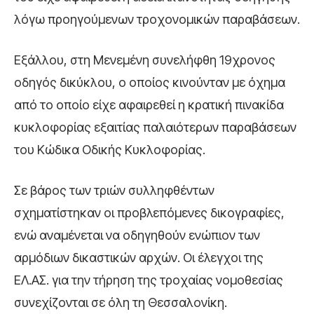
λόγω προηγούμενων τροχονομικών παραβάσεων.
Εξάλλου, στη Μενεμένη συνελήφθη 19χρονος
οδηγός δικύκλου, ο οποίος κινούνταν με όχημα
από το οποίο είχε αφαιρεθεί η κρατική πινακίδα
κυκλοφορίας εξαιτίας παλαιότερων παραβάσεων
του Κώδικα Οδικής Κυκλοφορίας.
Σε βάρος των τριών συλληφθέντων
σχηματίστηκαν οι προβλεπόμενες δικογραφίες,
ενώ αναμένεται να οδηγηθούν ενώπιον των
αρμόδιων δικαστικών αρχών. Οι έλεγχοι της
ΕΛ.ΑΣ. για την τήρηση της τροχαίας νομοθεσίας
συνεχίζονται σε όλη τη Θεσσαλονίκη.