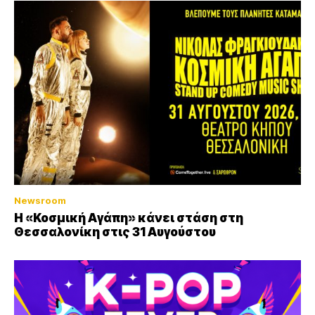
Newsroom
Η «Κοσμική Αγάπη» κάνει στάση στη
Θεσσαλονίκη στις 31 Αυγούστου