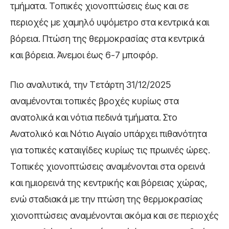
τμήματα. Τοπικές χιονοπτώσεις έως και σε
περιοχές με χαμηλό υψόμετρο στα κεντρικά και
βόρεια. Πτώση της θερμοκρασίας στα κεντρικά
και βόρεια. Άνεμοι έως 6-7 μποφόρ.
Πιο αναλυτικά, την Τετάρτη 31/12/2025
αναμένονται τοπικές βροχές κυρίως στα
ανατολικά και νότια πεδινά τμήματα. Στο
Ανατολικό και Νότιο Αιγαίο υπάρχει πιθανότητα
για τοπικές καταιγίδες κυρίως τις πρωινές ώρες.
Τοπικές χιονοπτώσεις αναμένονται στα ορεινά
και ημιορεινά της κεντρικής και βόρειας χώρας,
ενώ σταδιακά με την πτώση της θερμοκρασίας
χιονοπτώσεις αναμένονται ακόμα και σε περιοχές