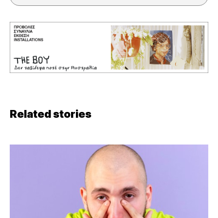
Related stories