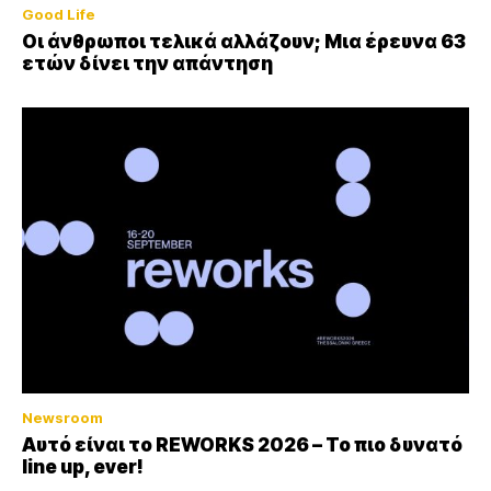
Good Life
Οι άνθρωποι τελικά αλλάζουν; Μια έρευνα 63
ετών δίνει την απάντηση
Newsroom
Αυτό είναι το REWORKS 2026 – Το πιο δυνατό
line up, ever!