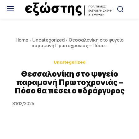
Home
Uncategorized
Θεσσαλονίκη στο ψυγείο
παραμονή Πρωτοχρονιάς – Πόσο...
Uncategorized
Θεσσαλονίκη στο ψυγείο
παραμονή Πρωτοχρονιάς –
Πόσο θα πέσει ο υδράργυρος
31/12/2025