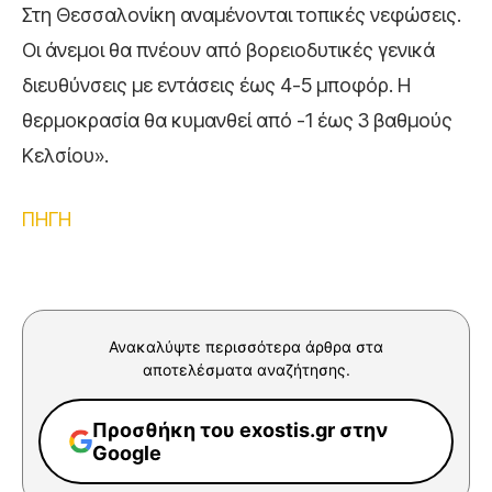
Στη Θεσσαλονίκη αναμένονται τοπικές νεφώσεις.
Οι άνεμοι θα πνέουν από βορειοδυτικές γενικά
διευθύνσεις με εντάσεις έως 4-5 μποφόρ. Η
θερμοκρασία θα κυμανθεί από -1 έως 3 βαθμούς
Κελσίου».
ΠΗΓΗ
Ανακαλύψτε περισσότερα άρθρα στα
αποτελέσματα αναζήτησης.
Προσθήκη του exostis.gr στην
Google