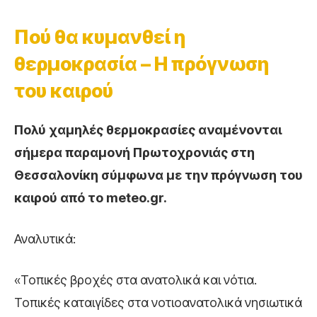
Πού θα κυμανθεί η
θερμοκρασία – Η πρόγνωση
του καιρού
Πολύ χαμηλές θερμοκρασίες αναμένονται
σήμερα παραμονή Πρωτοχρονιάς στη
Θεσσαλονίκη σύμφωνα με την πρόγνωση του
καιρού από το meteo.gr.
Αναλυτικά:
«Τοπικές βροχές στα ανατολικά και νότια.
Τοπικές καταιγίδες στα νοτιοανατολικά νησιωτικά