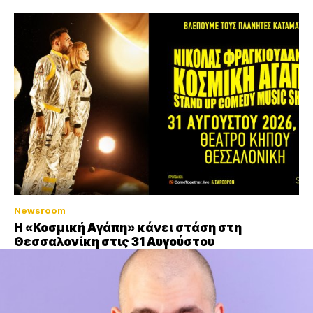
Newsroom
Η «Κοσμική Αγάπη» κάνει στάση στη
Θεσσαλονίκη στις 31 Αυγούστου