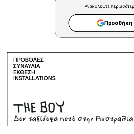
Ανακαλύψτε περισσότερ
Προσθήκη τ