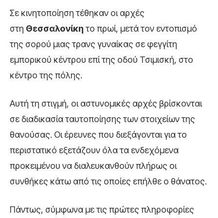
Σε κινητοποίηση τέθηκαν οι αρχές
στη
Θεσσαλονίκη
το πρωί, μετά τον εντοπισμό
της σορού μιας τρανς γυναίκας σε φεγγίτη
εμπορικού κέντρου επί της οδού Τσιμισκή, στο
κέντρο της πόλης.
Αυτή τη στιγμή, οι αστυνομικές αρχές βρίσκονται
σε διαδικασία ταυτοποίησης των στοιχείων της
θανούσας. Οι έρευνες που διεξάγονται για το
περιστατικό εξετάζουν όλα τα ενδεχόμενα
προκειμένου να διαλευκανθούν πλήρως οι
συνθήκες κάτω από τις οποίες επήλθε ο θάνατος.
Πάντως, σύμφωνα με τις πρώτες πληροφορίες