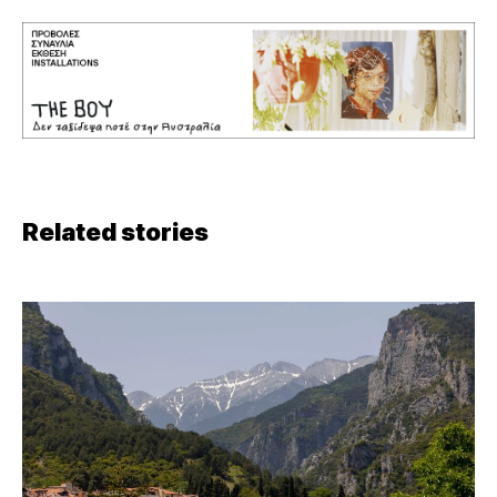
Related stories