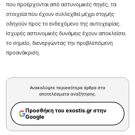
που προέρχονται από αστυνομικές πηγές, τα
στοιχεία που έχουν συλλεχθεί μέχρι στιγμής
οδηγούν προς το ενδεχόμενο της αυτοχειρίας.
Ισχυρές αστυνομικές δυνάμεις έχουν αποκλείσει
το σημείο, διενεργώντας την προβλεπόμενη
προανάκριση.
Ανακαλύψτε περισσότερα άρθρα στα
αποτελέσματα αναζήτησης.
Προσθήκη του exostis.gr στην
Google