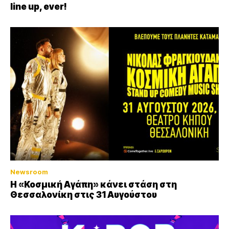
line up, ever!
Newsroom
Η «Κοσμική Αγάπη» κάνει στάση στη
Θεσσαλονίκη στις 31 Αυγούστου