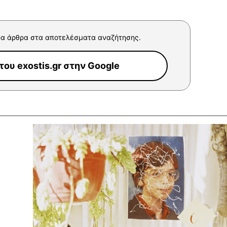
α άρθρα στα αποτελέσματα αναζήτησης.
ου exostis.gr στην Google