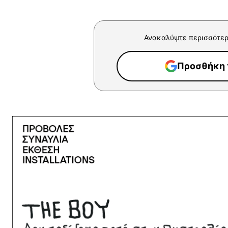
Ανακαλύψτε περισσότερ
Προσθήκη τ