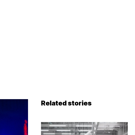
Related stories