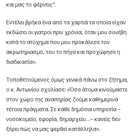
και μας το φέρνεις”.
Εντέλει βρήκα ένα από τα χαρτιά τα οποία είχαν
εκδώσει οι γιατροί πριν χρόνια, όταν μου συνέβη
κατά το ατύχημα που μου προκάλεσε τον
ακρωτηριασμό, του το πήγα και προχώρησε η
διαδικασία».
Τοποθετούμενος όμως γενικά πάνω στο ζήτημα,
ο κ. Αντωνίου σχολίασε: «Όσα άτομα κινούμαστε
στον χώρο της αναπηρίας ζούμε καθημερινά
τέτοια πράγματα. Σε κάθε δημόσια υπηρεσία –
νοσοκομείο, εφορία, δημαρχείο…– κανείς δεν
ξέρει πώς να μας φερθεί κατάλληλα».