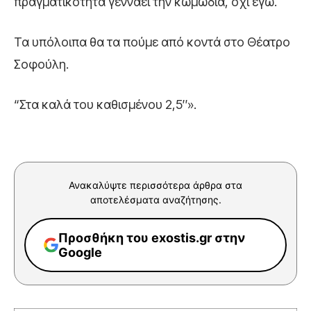
πραγματικότητα γεννάει την κωμωδία, όχι εγώ.
Τα υπόλοιπα θα τα πούμε από κοντά στο Θέατρο
Σοφούλη.
“Στα καλά του καθισμένου 2,5″».
Ανακαλύψτε περισσότερα άρθρα στα
αποτελέσματα αναζήτησης.
Προσθήκη του exostis.gr στην
Google