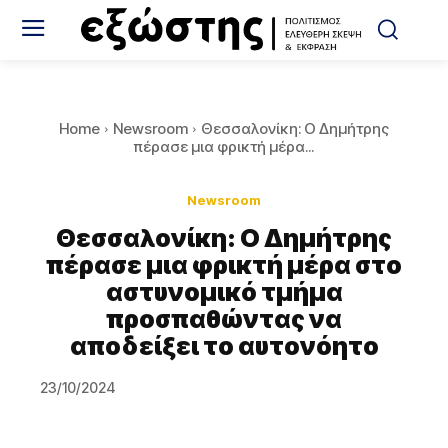
Home
Newsroom
Θεσσαλονίκη: Ο Δημήτρης
πέρασε μια φρικτή μέρα...
Newsroom
Θεσσαλονίκη: Ο Δημήτρης
πέρασε μια φρικτή μέρα στο
αστυνομικό τμήμα
προσπαθώντας να
αποδείξει το αυτονόητο
23/10/2024