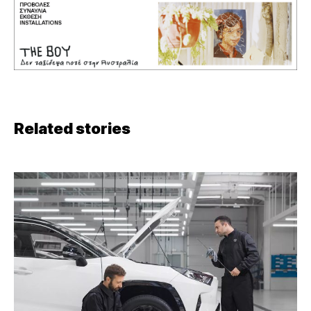
Related stories