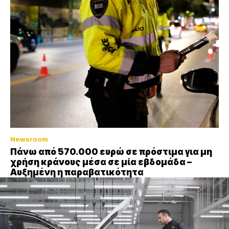
Newsroom
Πάνω από 570.000 ευρώ σε πρόστιμα για μη
χρήση κράνους μέσα σε μία εβδομάδα –
Αυξημένη η παραβατικότητα