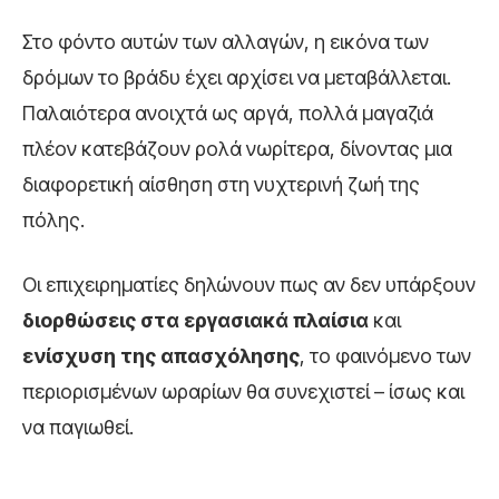
Στο φόντο αυτών των αλλαγών, η εικόνα των
δρόμων το βράδυ έχει αρχίσει να μεταβάλλεται.
Παλαιότερα ανοιχτά ως αργά, πολλά μαγαζιά
πλέον κατεβάζουν ρολά νωρίτερα, δίνοντας μια
διαφορετική αίσθηση στη νυχτερινή ζωή της
πόλης.
Οι επιχειρηματίες δηλώνουν πως αν δεν υπάρξουν
διορθώσεις στα εργασιακά πλαίσια
και
ενίσχυση της απασχόλησης
, το φαινόμενο των
περιορισμένων ωραρίων θα συνεχιστεί – ίσως και
να παγιωθεί.