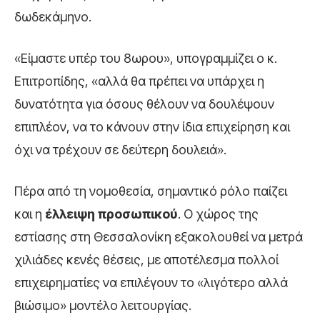
δωδεκάμηνο.
«Είμαστε υπέρ του 8ωρου», υπογραμμίζει ο κ.
Επιτροπίδης, «αλλά θα πρέπει να υπάρχει η
δυνατότητα για όσους θέλουν να δουλέψουν
επιπλέον, να το κάνουν στην ίδια επιχείρηση και
όχι να τρέχουν σε δεύτερη δουλειά».
Πέρα από τη νομοθεσία, σημαντικό ρόλο παίζει
και η
έλλειψη προσωπικού
. Ο χώρος της
εστίασης στη Θεσσαλονίκη εξακολουθεί να μετρά
χιλιάδες κενές θέσεις, με αποτέλεσμα πολλοί
επιχειρηματίες να επιλέγουν το «λιγότερο αλλά
βιώσιμο» μοντέλο λειτουργίας.