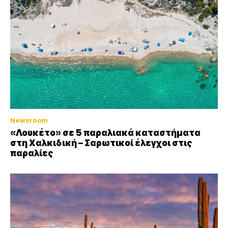
Newsroom
«Λουκέτο» σε 5 παραλιακά καταστήματα
στη Χαλκιδική – Σαρωτικοί έλεγχοι στις
παραλίες