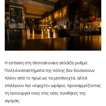
Η εστίαση στη Θεσσαλονίκη αλλάζει ρυθμό.
Πολλά καταστήματα της πόλης δεν δουλεύουν
πλέον από το πρωί ως τα μεσάνυχτα, αλλά
επιλέγουν πιο «σφιχτό» ωράριο, προσαρμόζοντας
τη λειτουργία τους στις νέες συνθήκες της
αγοράς.