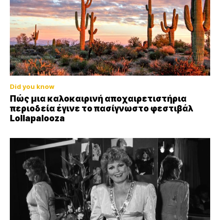
Did you know
Πώς μια καλοκαιρινή αποχαιρετιστήρια
περιοδεία έγινε το πασίγνωστο φεστιβάλ
Lollapalooza