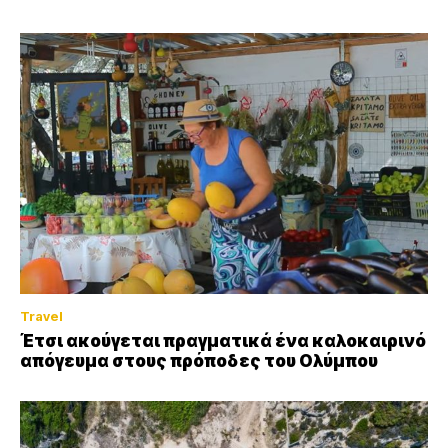
Travel
Έτσι ακούγεται πραγματικά ένα καλοκαιρινό
απόγευμα στους πρόποδες του Ολύμπου