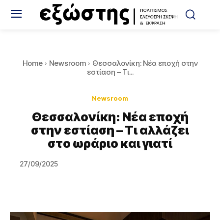
Home
Newsroom
Θεσσαλονίκη: Νέα εποχή στην
εστίαση – Τι...
Newsroom
Θεσσαλονίκη: Νέα εποχή
στην εστίαση – Τι αλλάζει
στο ωράριο και γιατί
27/09/2025