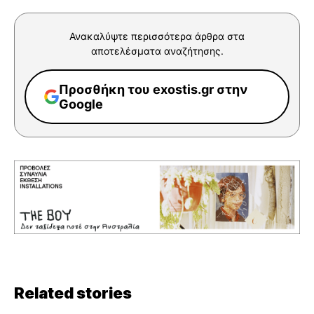
Ανακαλύψτε περισσότερα άρθρα στα
αποτελέσματα αναζήτησης.
Προσθήκη του exostis.gr στην
Google
Related stories