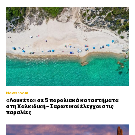
Newsroom
«Λουκέτο» σε 5 παραλιακά καταστήματα
στη Χαλκιδική – Σαρωτικοί έλεγχοι στις
παραλίες