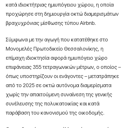
κατά ιδιοκτήτριας ημιυπόγειου χώρου, η οποία
προχώρησε στη δημιουργία οκτώ διαμερισμάτων
βραχυχρόνιας μίσθωσης τύπου Airbnb.
Σύμφωνα με την αγωγή που κατατέθηκε στο
Μονομελές Πρωτοδικείο Θεσσαλονίκης, η
επίμαχη ιδιοκτησία αφορά ημιυπόγειο χώρο
επιφάνειας 355 τετραγωνικών μέτρων, ο οποίος –
όπως υποστηρίζουν οι ενάγοντες – μετατράπηκε
από το 2025 σε οκτώ αυτόνομα διαμερίσματα
χωρίς την απαιτούμενη συναίνεση της γενικής
συνέλευσης της πολυκατοικίας και κατά
παράβαση του κανονισμού της οικοδομής.