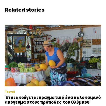
Related stories
Travel
Έτσι ακούγεται πραγματικά ένα καλοκαιρινό
απόγευμα στους πρόποδες του Ολύμπου