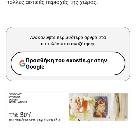
πολλές αστικές περιοχές της χώρας.
Ανακαλύψτε περισσότερα άρθρα στα
αποτελέσματα αναζήτησης.
Προσθήκη του exostis.gr στην
Google