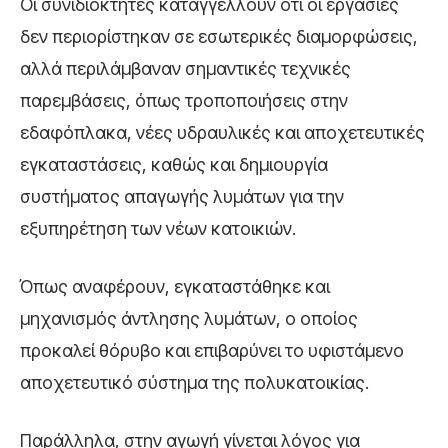
Οι συνιδιοκτήτες καταγγέλλουν ότι οι εργασίες
δεν περιορίστηκαν σε εσωτερικές διαμορφώσεις,
αλλά περιλάμβαναν σημαντικές τεχνικές
παρεμβάσεις, όπως τροποποιήσεις στην
εδαφόπλακα, νέες υδραυλικές και αποχετευτικές
εγκαταστάσεις, καθώς και δημιουργία
συστήματος απαγωγής λυμάτων για την
εξυπηρέτηση των νέων κατοικιών.
Όπως αναφέρουν, εγκαταστάθηκε και
μηχανισμός άντλησης λυμάτων, ο οποίος
προκαλεί θόρυβο και επιβαρύνει το υφιστάμενο
αποχετευτικό σύστημα της πολυκατοικίας.
Παράλληλα, στην αγωγή γίνεται λόγος για