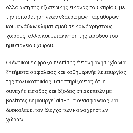
αλλοίωση της εξωτερικής εικόνας του κτιρίου, με
την τοποθέτηση νέων εξαερισμών, παραθύρων
και μονάδων κλιματισμού σε κοινόχρηστους
χώρους, αλλά και μετακίνηση της εισόδου του
ημιυπόγειου χώρου.
Οι ένοικοι εκφράζουν επίσης έντονη ανησυχία για
ζητήματα ασφάλειας και καθημερινής λειτουργίας
της πολυκατοικίας, υποστηρίζοντας ότι η
συνεχής είσοδος και έξοδος επισκεπτών με
βαλίτσες δημιουργεί αίσθημα ανασφάλειας και
δυσκολεύει τον έλεγχο των κοινόχρηστων
χώρων.