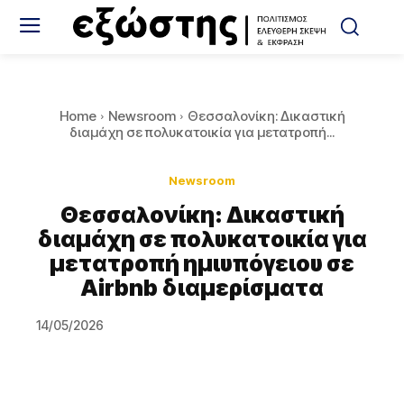
Home
Newsroom
Θεσσαλονίκη: Δικαστική
διαμάχη σε πολυκατοικία για μετατροπή...
Newsroom
Θεσσαλονίκη: Δικαστική
διαμάχη σε πολυκατοικία για
μετατροπή ημιυπόγειου σε
Airbnb διαμερίσματα
14/05/2026