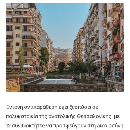
Έντονη αντιπαράθεση έχει ξεσπάσει σε
πολυκατοικία της ανατολικής Θεσσαλονίκης, με
12 συνιδιοκτήτες να προσφεύγουν στη Δικαιοσύνη