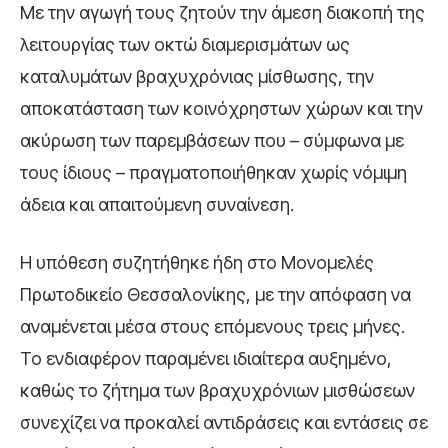
Με την αγωγή τους ζητούν την άμεση διακοπή της
λειτουργίας των οκτώ διαμερισμάτων ως
καταλυμάτων βραχυχρόνιας μίσθωσης, την
αποκατάσταση των κοινόχρηστων χώρων και την
ακύρωση των παρεμβάσεων που – σύμφωνα με
τους ίδιους – πραγματοποιήθηκαν χωρίς νόμιμη
άδεια και απαιτούμενη συναίνεση.
Η υπόθεση συζητήθηκε ήδη στο Μονομελές
Πρωτοδικείο Θεσσαλονίκης, με την απόφαση να
αναμένεται μέσα στους επόμενους τρεις μήνες.
Το ενδιαφέρον παραμένει ιδιαίτερα αυξημένο,
καθώς το ζήτημα των βραχυχρόνιων μισθώσεων
συνεχίζει να προκαλεί αντιδράσεις και εντάσεις σε