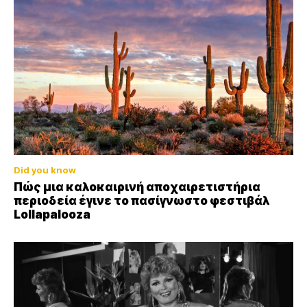
Did you know
Πώς μια καλοκαιρινή αποχαιρετιστήρια
περιοδεία έγινε το πασίγνωστο φεστιβάλ
Lollapalooza