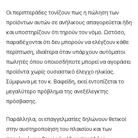
Οι περιπτεράδες τονίζουν πως η πώληση των
προϊόντων αυτών σε ανήλικους απαγορεύεται ήδη
και υποστηρίζουν ότι τηρούν τον νόμο. Ωστόσο,
παραδέχονται ότι δεν μπορούν να ελέγξουν κάθε
περίπτωση, ιδιαίτερα όταν υπάρχουν αυτόματοι
πωλητές όπου οποιοσδήποτε μπορεί να αγοράσει
προϊόντα χωρίς ουσιαστικό έλεγχο ηλικίας.
Σύμφωνα με τον κ. Βαφείδη, εκεί εντοπίζεται το
μεγαλύτερο πρόβλημα της ανεξέλεγκτης
πρόσβασης.
Παράλληλα, οι επαγγελματίες δηλώνουν θετικοί
στην αυστηροποίηση του πλαισίου και των