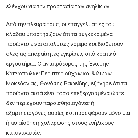
ελέγχου για την προστασία των ανηλίκων.
Από την πλευρά τους, οι επαγγελματίες του
κλάδου υποστηρίζουν ότι τα συγκεκριμένα
προϊόντα είναι απολύτως νόμιμα και διαθέτουν
όλες τις απαραίτητες εγκρίσεις από κρατικά
εργαστήρια. Ο αντιπρόεδρος της Ένωσης
Καπνοπωλών Περιπτεριούχων και Ψιλικών
Μακεδονίας, Θανάσης Βαφείδης, εξήγησε ότι τα
προϊόντα αυτά είναι τόσο επεξεργασμένα ώστε
δεν περιέχουν παραισθησιογόνες ή
εξαρτησιογόνες ουσίες και προσφέρουν μόνο μια
ήπια αίσθηση χαλάρωσης στους ενήλικους
καταναλωτές.