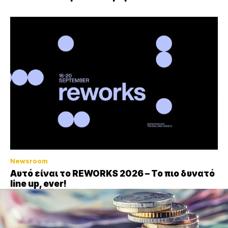
Newsroom
Αυτό είναι το REWORKS 2026 – Το πιο δυνατό
line up, ever!