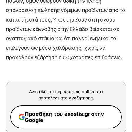
ποινών, όμως θεωρούν άδικη την πλήρη
απαγόρευση πώλησης νόμιμων προϊόντων από τα
καταστήματά τους. Υποστηρίζουν ότι η αγορά
προϊόντων κάνναβης στην Ελλάδα βρίσκεται σε
αναπτυξιακό στάδιο και ότι πολλοί ενήλικοι τα
επιλέγουν ως μέσο χαλάρωσης, χωρίς να
προκαλούν εξάρτηση ή ψυχοτρόπες επιδράσεις.
Ανακαλύψτε περισσότερα άρθρα στα
αποτελέσματα αναζήτησης.
Προσθήκη του exostis.gr στην
Google