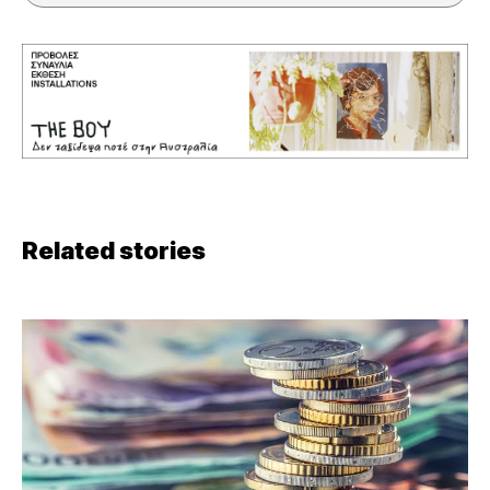
Related stories