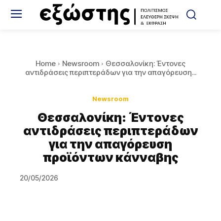
Home
Newsroom
Θεσσαλονίκη: Έντονες
αντιδράσεις περιπτεράδων για την απαγόρευση...
Newsroom
Θεσσαλονίκη: Έντονες
αντιδράσεις περιπτεράδων
για την απαγόρευση
προϊόντων κάνναβης
20/05/2026