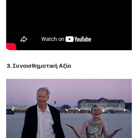
Συναισθηματική Αξία