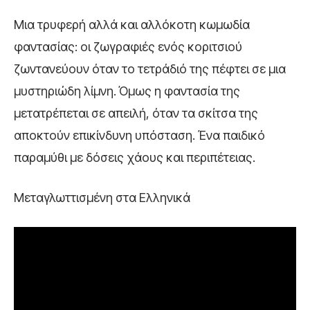
Μια τρυφερή αλλά και αλλόκοτη κωμωδία
φαντασίας: οι ζωγραφιές ενός κοριτσιού
ζωντανεύουν όταν το τετράδιό της πέφτει σε μια
μυστηριώδη λίμνη. Όμως η φαντασία της
μετατρέπεται σε απειλή, όταν τα σκίτσα της
αποκτούν επικίνδυνη υπόσταση. Ένα παιδικό
παραμύθι με δόσεις χάους και περιπέτειας.
Μεταγλωττισμένη στα Ελληνικά