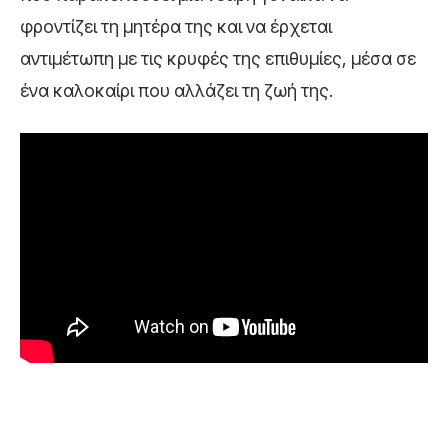
φροντίζει τη μητέρα της και να έρχεται
αντιμέτωπη με τις κρυφές της επιθυμίες, μέσα σε
ένα καλοκαίρι που αλλάζει τη ζωή της.