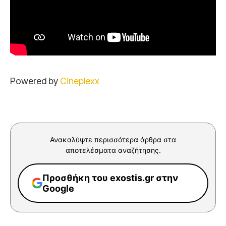
Powered by
Cineplexx
Ανακαλύψτε περισσότερα άρθρα στα
αποτελέσματα αναζήτησης.
Προσθήκη του exostis.gr στην
Google