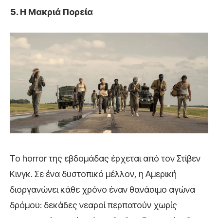
Η Μακριά Πορεία
Το horror της εβδομάδας έρχεται από τον Στίβεν
Κινγκ. Σε ένα δυστοπικό μέλλον, η Αμερική
διοργανώνει κάθε χρόνο έναν θανάσιμο αγώνα
δρόμου: δεκάδες νεαροί περπατούν χωρίς