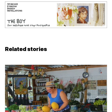
Related stories