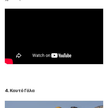
Καυτό Γάλα