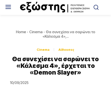
Home
Cinema
Θα συνεχίσει να σαρώνει το
«Κάλεσμα 4»,...
Cinema
Αίθουσες
Θα συνεχίσει να σαρώνει το
«Κάλεσμα 4», έρχεται το
«Demon Slayer»
10/09/2025