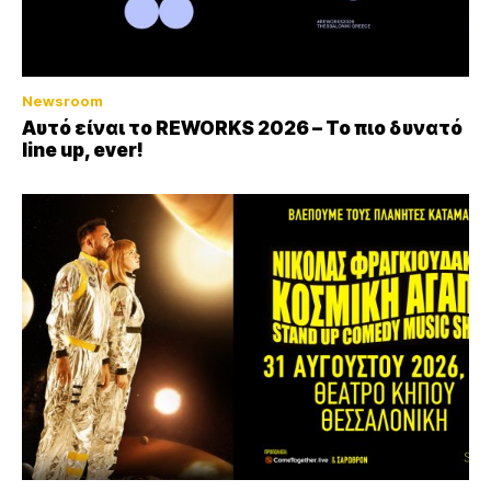
Newsroom
Αυτό είναι το REWORKS 2026 – Το πιο δυνατό
line up, ever!