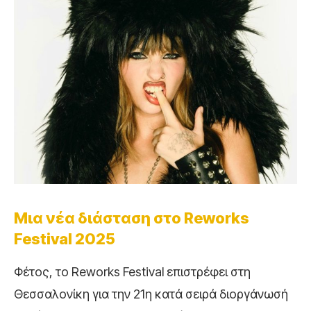
Μια νέα διάσταση στο Reworks
Festival 2025
Φέτος, το Reworks Festival επιστρέφει στη
Θεσσαλονίκη για την 21η κατά σειρά διοργάνωσή