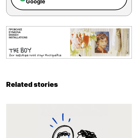
Google
Related stories