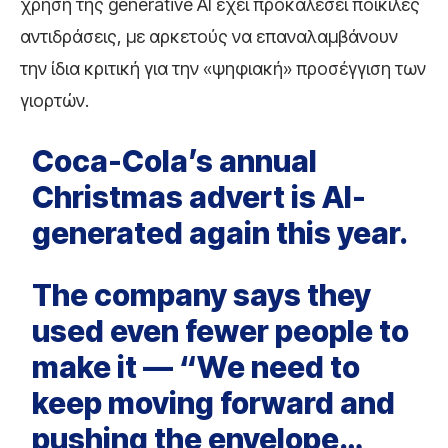
χρήση της generative AI έχει προκαλέσει ποικίλες
αντιδράσεις, με αρκετούς να επαναλαμβάνουν
την ίδια κριτική για την «ψηφιακή» προσέγγιση των
γιορτών.
Coca-Cola’s annual
Christmas advert is AI-
generated again this year.
The company says they
used even fewer people to
make it — “We need to
keep moving forward and
pushing the envelope…