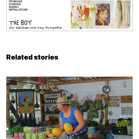
Related stories