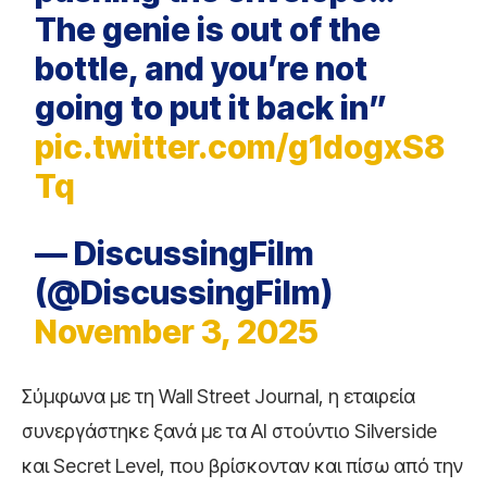
The genie is out of the
bottle, and you’re not
going to put it back in”
pic.twitter.com/g1dogxS8
Tq
— DiscussingFilm
(@DiscussingFilm)
November 3, 2025
Σύμφωνα με τη Wall Street Journal, η εταιρεία
συνεργάστηκε ξανά με τα AI στούντιο Silverside
και Secret Level, που βρίσκονταν και πίσω από την