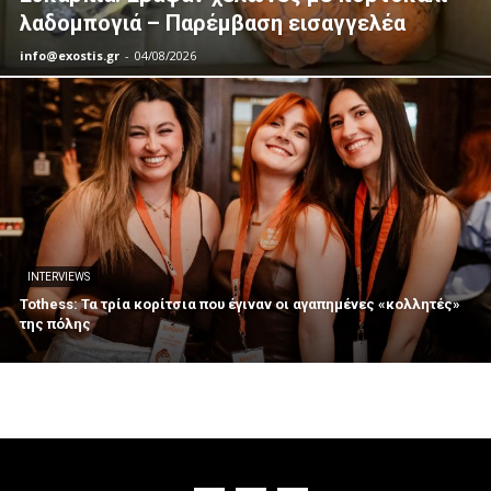
λαδομπογιά – Παρέμβαση εισαγγελέα
info@exostis.gr
-
04/08/2026
INTERVIEWS
Tothess: Τα τρία κορίτσια που έγιναν οι αγαπημένες «κολλητές»
της πόλης