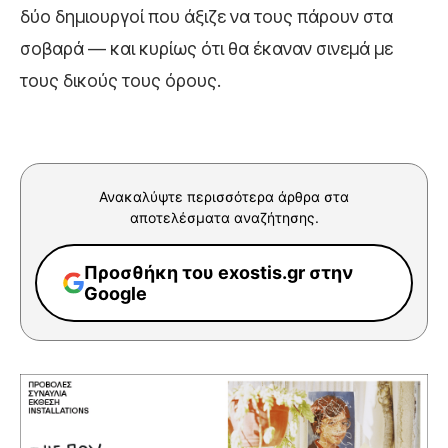
δύο δημιουργοί που άξιζε να τους πάρουν στα
σοβαρά — και κυρίως ότι θα έκαναν σινεμά με
τους δικούς τους όρους.
Ανακαλύψτε περισσότερα άρθρα στα
αποτελέσματα αναζήτησης.
Προσθήκη του exostis.gr στην
Google