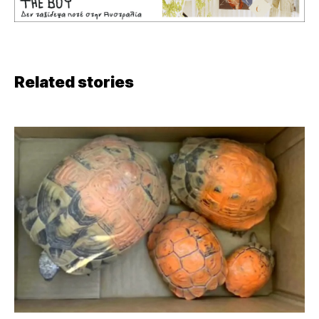
Related stories