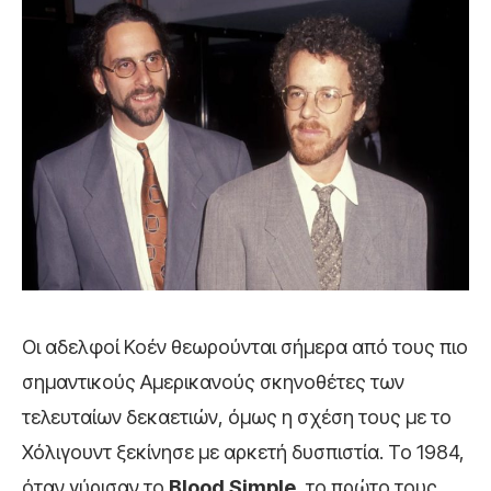
Οι αδελφοί Κοέν θεωρούνται σήμερα από τους πιο
σημαντικούς Αμερικανούς σκηνοθέτες των
τελευταίων δεκαετιών, όμως η σχέση τους με το
Χόλιγουντ ξεκίνησε με αρκετή δυσπιστία. Το 1984,
όταν γύρισαν το
Blood Simple
, το πρώτο τους