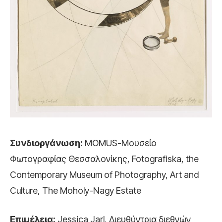
Συνδιοργάνωση
:
ΜΟΜUS-Μουσείο
Φωτογραφίας Θεσσαλονίκης, Fotografiska, the
Contemporary Museum of Photography, Art and
Culture, The Moholy-Nagy Estate
Επιμέλεια
:
Jessica Jarl, Διευθύντρια διεθνών