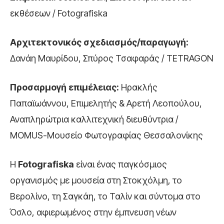
εκθέσεων / Fotografiska
Αρχιτεκτονικός σχεδιασμός/παραγωγή:
Δανάη Μαυρίδου, Σπύρος Τσαφαράς / TETRAGON
Προσαρμογή επιμέλειας:
Ηρακλής
Παπαϊωάννου, Επιμελητής & Αρετή Λεοπούλου,
Αναπληρώτρια καλλιτεχνική διευθύντρια /
ΜΟΜUS-Μουσείο Φωτογραφίας Θεσσαλονίκης
H
Fotografiska
είναι ένας παγκόσμιος
οργανισμός με μουσεία στη Στοκχόλμη, το
Βερολίνο, τη Σαγκάη, το Ταλίν και σύντομα στο
Όσλο, αφιερωμένος στην έμπνευση νέων