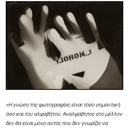
«Η γνώση της φωτογραφίας είναι τόσο σημαντική
όσο και του αλφαβήτου. Αναλφάβητος στο μέλλον
δεν θα είναι μόνο αυτός που δεν γνωρίζει να