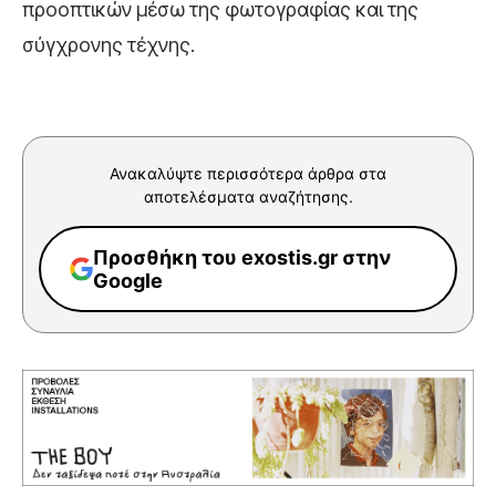
προοπτικών μέσω της φωτογραφίας και της
σύγχρονης τέχνης.
Ανακαλύψτε περισσότερα άρθρα στα
αποτελέσματα αναζήτησης.
Προσθήκη του exostis.gr στην
Google