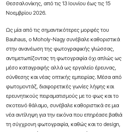
Θεσσαλονίκης, από τις 13 Ιουνίου έως τις 15
Νοεμβρίου 2026.
Ως μία από τις σημαντικότερες μορφές του
Bauhaus, ο Moholy-Nagy συνέβαλε καθοριστικά
στην ανανέωση της φωτογραφικής γλώσσας,
αντιμετωπίζοντας τη φωτογραφία όχι απλώς ως
μέσο καταγραφής αλλά ως εργαλείο έρευνας,
σύνθεσης και νέας οπτικής εμπειρίας. Μέσα από
φωτομοντάζ, διαφορετικές γωνίες λήψης και
ερευνητικούς πειραματισμούς με το φως και το
σκοτεινό θάλαμο, συνέβαλε καθοριστικά σε μια
νέα αντίληψη για την εικόνα που επηρέασε βαθιά
τη σύγχρονη φωτογραφία, καθώς και το design,