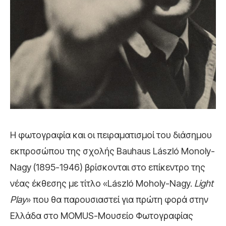
Η φωτογραφία και οι πειραματισμοί του διάσημου
εκπροσώπου της σχολής Bauhaus László Monoly-
Nagy (1895-1946) βρίσκονται στο επίκεντρο της
νέας έκθεσης με τίτλο «László Moholy-Nagy.
Light
Play
» που θα παρουσιαστεί για πρώτη φορά στην
Ελλάδα στο MOMUS-Μουσείο Φωτογραφίας