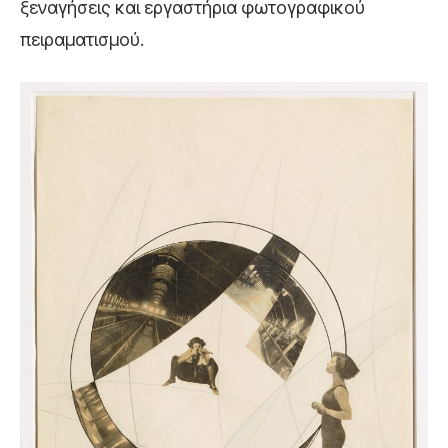
ξεναγήσεις και εργαστήρια φωτογραφικού
πειραματισμού.