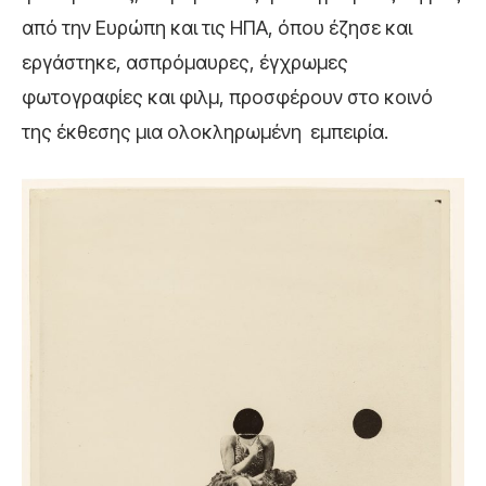
από την Ευρώπη και τις ΗΠΑ, όπου έζησε και
εργάστηκε, ασπρόμαυρες, έγχρωμες
φωτογραφίες και φιλμ, προσφέρουν στο κοινό
της έκθεσης μια ολοκληρωμένη εμπειρία.