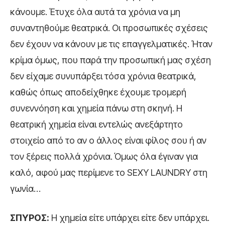
κάνουμε. Έτυχε όλα αυτά τα χρόνια να μη
συναντηθούμε θεατρικά. Οι προσωπικές σχέσεις
δεν έχουν να κάνουν με τις επαγγελματικές. Ήταν
κρίμα όμως, που παρά την προσωπική μας σχέση
δεν είχαμε συνυπάρξει τόσα χρόνια θεατρικά,
καθώς όπως αποδείχθηκε έχουμε τρομερή
συνεννόηση και χημεία πάνω στη σκηνή. Η
θεατρική χημεία είναι εντελώς ανεξάρτητο
στοιχείο από το αν ο άλλος είναι φίλος σου ή αν
τον ξέρεις πολλά χρόνια. Όμως όλα έγιναν για
καλό, αφού μας περίμενε το SEXY LAUNDRY στη
γωνία…
ΣΠΥΡΟΣ:
Η χημεία είτε υπάρχει είτε δεν υπάρχει.