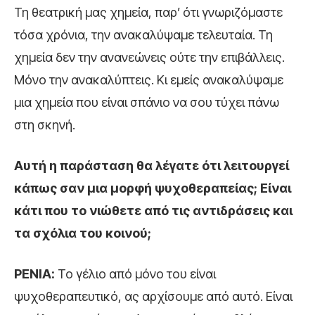
Τη θεατρική μας χημεία, παρ’ ότι γνωριζόμαστε
τόσα χρόνια, την ανακαλύψαμε τελευταία. Τη
χημεία δεν την ανανεώνεις ούτε την επιβάλλεις.
Μόνο την ανακαλύπτεις. Κι εμείς ανακαλύψαμε
μια χημεία που είναι σπάνιο να σου τύχει πάνω
στη σκηνή.
Αυτή η παράσταση θα λέγατε ότι λειτουργεί
κάπως σαν μια μορφή ψυχοθεραπείας; Είναι
κάτι που το νιώθετε από τις αντιδράσεις και
τα σχόλια του κοινού;
ΡΕΝΙΑ:
Το γέλιο από μόνο του είναι
ψυχοθεραπευτικό, ας αρχίσουμε από αυτό. Είναι