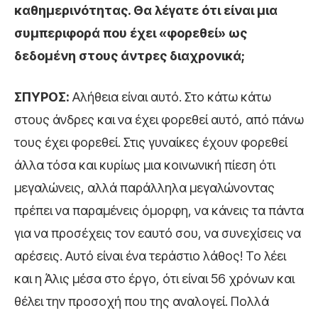
καθημερινότητας. Θα λέγατε ότι είναι μια
συμπεριφορά που έχει «φορεθεί» ως
δεδομένη στους άντρες διαχρονικά;
ΣΠΥΡΟΣ:
Aλήθεια είναι αυτό. Στο κάτω κάτω
στους άνδρες και να έχει φορεθεί αυτό, από πάνω
τους έχει φορεθεί. Στις γυναίκες έχουν φορεθεί
άλλα τόσα και κυρίως μια κοινωνική πίεση ότι
μεγαλώνεις, αλλά παράλληλα μεγαλώνοντας
πρέπει να παραμένεις όμορφη, να κάνεις τα πάντα
για να προσέχεις τον εαυτό σου, να συνεχίσεις να
αρέσεις. Αυτό είναι ένα τεράστιο λάθος! Το λέει
και η Άλις μέσα στο έργο, ότι είναι 56 χρόνων και
θέλει την προσοχή που της αναλογεί. Πολλά