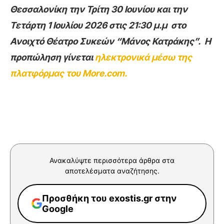
Θεσσαλονίκη την Τρίτη 30 Ιουνίου και την
Τετάρτη 1 Ιουλίου 2026 στις 21:30 μ.μ στο
Ανοιχτό Θέατρο Συκεών “Μάνος Κατράκης”. Η
προπώληση γίνεται
ηλεκτρονικά μέσω της
πλατφόρμας του More.com.
Ανακαλύψτε περισσότερα άρθρα στα
αποτελέσματα αναζήτησης.
Προσθήκη του exostis.gr στην
Google