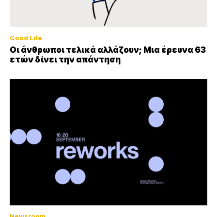
Good Life
Οι άνθρωποι τελικά αλλάζουν; Μια έρευνα 63
ετών δίνει την απάντηση
Newsroom