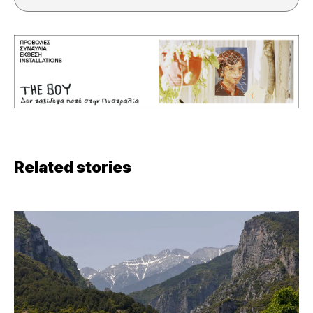
Related stories