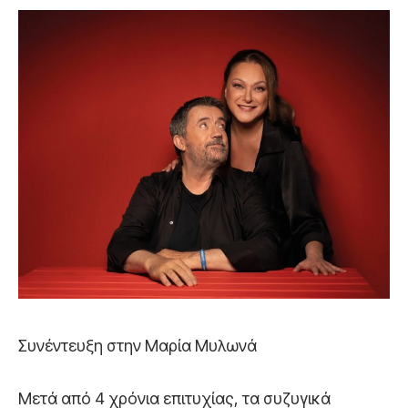
Συνέντευξη στην Μαρία Μυλωνά
Μετά από 4 χρόνια επιτυχίας, τα συζυγικά