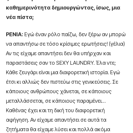
καθημερινότητα δημιουργώντας, ίσως, μια
νέα πίστα;
ΡΕΝΙΑ:
Εγώ έναν ρόλο παίζω, δεν ξέρω αν μπορώ
να απαντήσω σε τόσο κρίσιμες ερωτήσεις! (γέλια)
Αν τις είχαμε απαντήσει δεν θα υπήρχαν και
παραστάσεις σαν το SEXY LAUNDRY. Έλα ντε;
Κάθε ζευγάρι είναι μια διαφορετική ιστορία. Εγώ
έτσι κι αλλιώς δεν πιστεύω στις γενικεύσεις. Σε
κάποιους ανθρώπους χάνεται, σε κάποιους
μεταλλάσσεται, σε κάποιους παραμένει…
Καθένας έχει και τη δική του διαφορετική
αφήγηση. Αν είχαμε απαντήσει σε αυτά τα
ζητήματα θα είχαμε λύσει και πολλά ακόμα