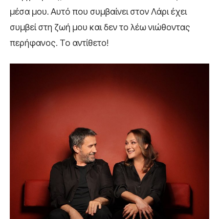
μέσα μου. Αυτό που συμβαίνει στον Λάρι έχει
συμβεί στη ζωή μου και δεν το λέω νιώθοντας
περήφανος. Το αντίθετο!