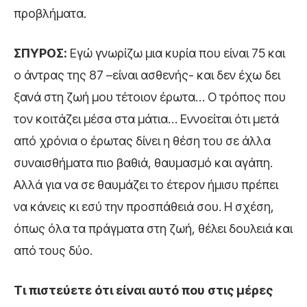
προβλήματα.
ΣΠΥΡΟΣ:
Εγώ γνωρίζω μια κυρία που είναι 75 και
ο άντρας της 87 –είναι ασθενής- και δεν έχω δει
ξανά στη ζωή μου τέτοιον έρωτα… Ο τρόπος που
τον κοιτάζει μέσα στα μάτια… Εννοείται ότι μετά
από χρόνια ο έρωτας δίνει η θέση του σε άλλα
συναισθήματα πιο βαθιά, θαυμασμό και αγάπη.
Αλλά για να σε θαυμάζει το έτερον ήμισυ πρέπει
να κάνεις κι εσύ την προσπάθειά σου. Η σχέση,
όπως όλα τα πράγματα στη ζωή, θέλει δουλειά και
από τους δύο.
Τι πιστεύετε ότι είναι αυτό που στις μέρες