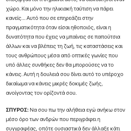
χώρο. Και μόνο την ηλικιακή ταύτιση να πάρει
κανείς… Αυτό που σε επηρεάζει στην
πραγματικότητα όταν είσαι ηθοποιός, είναι η
δυνατότητα που έχεις να μπαίνεις σε παπούτσια
άλλων και να βλέπεις τη ζωή, τις καταστάσεις και
τους ανθρώπους μέσα από οπτικές γωνίες που
υπό άλλες συνθήκες δεν θα μπορούσες να το
κάνεις. Αυτή η δουλειά σου δίνει αυτό το υπέροχο
δικαίωμα να κάνεις μικρές δοκιμές ζωής,
ανοίγοντας τον ορίζοντά σου.
ΣΠΥΡΟΣ:
Να σου πω την αλήθεια εγώ ανήκω στον
μέσο όρο των ανδρών που περιγράφει η
συγγραφέας, οπότε ουσιαστικά δεν άλλαξε κάτι