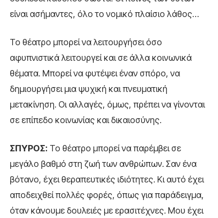
είναι ασήμαντες, όλο το νομικό πλαίσιο λάθος…
To θέατρο μπορεί να λειτουργήσει όσο
αφυπνιστικά λειτουργεί και σε άλλα κοινωνικά
θέματα. Μπορεί να φυτέψει έναν σπόρο, να
δημιουργήσει μια ψυχική και πνευματική
μετακίνηση. Οι αλλαγές, όμως, πρέπει να γίνονται
σε επίπεδο κοινωνίας και δικαιοσύνης.
ΣΠΥΡΟΣ:
Το θέατρο μπορεί να παρέμβει σε
μεγάλο βαθμό στη ζωή των ανθρώπων. Σαν ένα
βότανο, έχει θεραπευτικές ιδιότητες. Κι αυτό έχει
αποδειχθεί πολλές φορές, όπως για παράδειγμα,
όταν κάνουμε δουλειές με ερασιτέχνες. Μου έχει