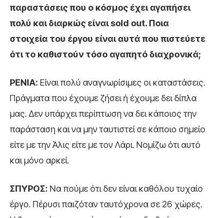
παραστάσεις που ο κόσμος έχει αγαπήσει
πολύ και διαρκώς είναι sold out. Ποια
στοιχεία του έργου είναι αυτά που πιστεύετε
ότι το καθιστούν τόσο αγαπητό διαχρονικά;
ΡΕΝΙΑ:
Είναι πολύ αναγνωρίσιμες οι καταστάσεις.
Πράγματα που έχουμε ζήσει ή έχουμε δει δίπλα
μας. Δεν υπάρχει περίπτωση να δει κάποιος την
παράσταση και να μην ταυτιστεί σε κάποιο σημείο
είτε με την Άλις είτε με τον Λάρι. Νομίζω ότι αυτό
και μόνο αρκεί.
ΣΠΥΡΟΣ:
Να πούμε ότι δεν είναι καθόλου τυχαίο
έργο. Πέρυσι παιζόταν ταυτόχρονα σε 26 χώρες.