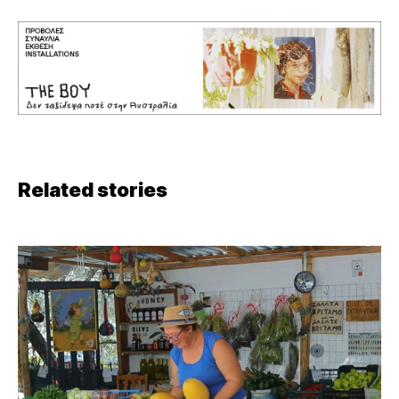
Related stories