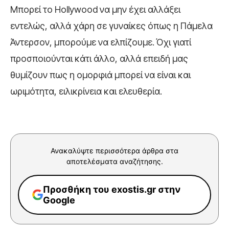
Μπορεί το Hollywood να μην έχει αλλάξει
εντελώς, αλλά χάρη σε γυναίκες όπως η Πάμελα
Άντερσον, μπορούμε να ελπίζουμε. Όχι γιατί
προσποιούνται κάτι άλλο, αλλά επειδή μας
θυμίζουν πως η ομορφιά μπορεί να είναι και
ωριμότητα, ειλικρίνεια και ελευθερία.
Ανακαλύψτε περισσότερα άρθρα στα
αποτελέσματα αναζήτησης.
Προσθήκη του exostis.gr στην
Google