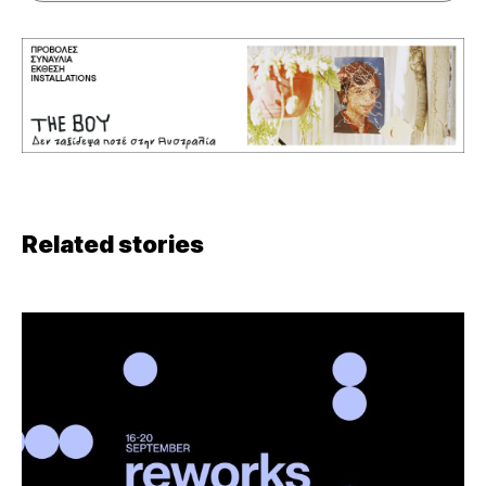
Related stories