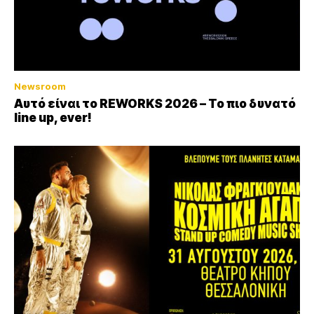
Newsroom
Αυτό είναι το REWORKS 2026 – Το πιο δυνατό
line up, ever!