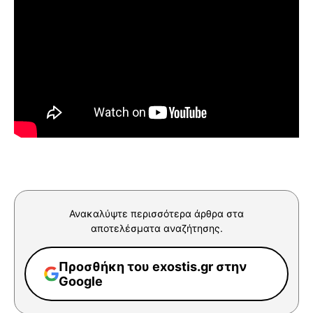
Ανακαλύψτε περισσότερα άρθρα στα
αποτελέσματα αναζήτησης.
Προσθήκη του exostis.gr στην
Google