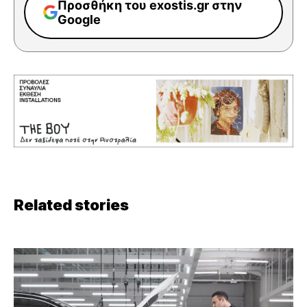
Προσθήκη του exostis.gr στην
Google
Related stories