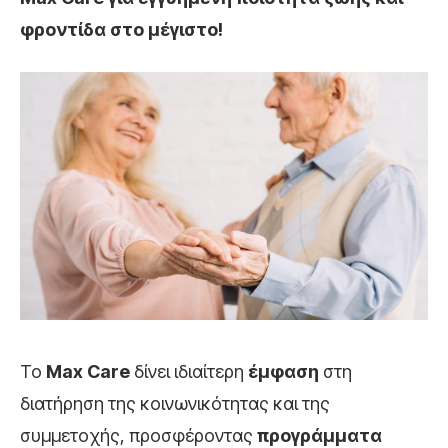
φροντίδα στο μέγιστο!
Το
Max Care
δίνει ιδιαίτερη
έμφαση
στη
διατήρηση της κοινωνικότητας και της
συμμετοχής, προσφέροντας
προγράμματα