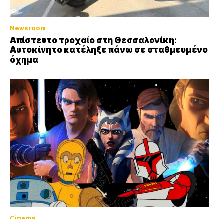
Newsroom
Απίστευτο τροχαίο στη Θεσσαλονίκη:
Αυτοκίνητο κατέληξε πάνω σε σταθμευμένο
όχημα
Cinema