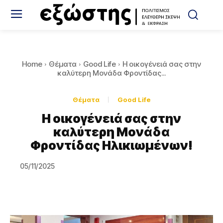
Home
Θέματα
Good Life
Η οικογένειά σας στην
καλύτερη Μονάδα Φροντίδας...
Θέματα
Good Life
Η οικογένειά σας στην
καλύτερη Μονάδα
Φροντίδας Ηλικιωμένων!
05/11/2025