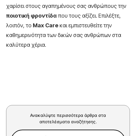
χαρίσει στους αγαπημένους σας ανθρώπους την
ποιοτική φροντίδα
που τους αξίζει. Επιλέξτε,
λοιπόν, το
Max Care
και εμπιστευθείτε την
καθημερινότητα των δικών σας ανθρώπων στα
καλύτερα χέρια.
Ανακαλύψτε περισσότερα άρθρα στα
αποτελέσματα αναζήτησης.