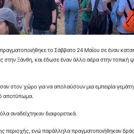
ας πραγματοποιήθηκε το Σάββατο 24 Μαΐου σε έναν κατ
ας στην Ξάνθη, και έδωσε έναν άλλο αέρα στην τοπική
ασαν στον χώρο για να απολαύσουν μια εμπειρία γεμάτη
κό αποτύπωμα.
 όλα αναδείχτηκαν διαφορετικά.
 της περιοχής, ενώ παράλληλα πραγματοποιήθηκαν δρά