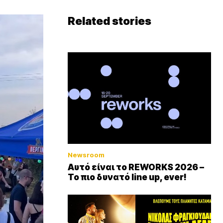
Related stories
Newsroom
Αυτό είναι το REWORKS 2026 –
Το πιο δυνατό line up, ever!