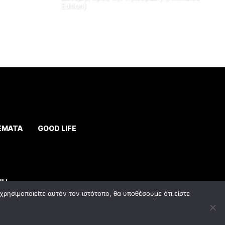
Edition)
ΕΜΑΤΑ
GOOD LIFE
ρησιμοποιείτε αυτόν τον ιστότοπο, θα υποθέσουμε ότι είστε
y