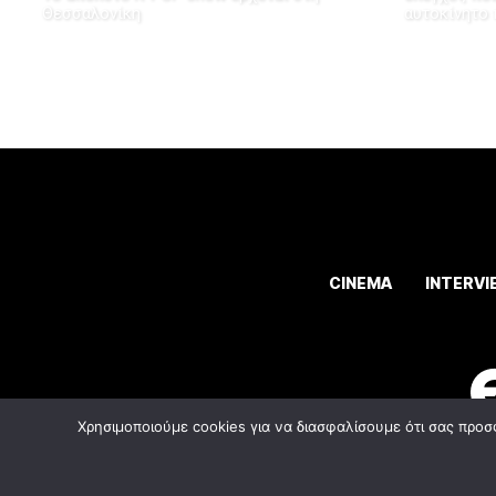
Θεσσαλονίκη
αυτοκίνητο 
CINEMA
INTERVI
Χρησιμοποιούμε cookies για να διασφαλίσουμε ότι σας προσ