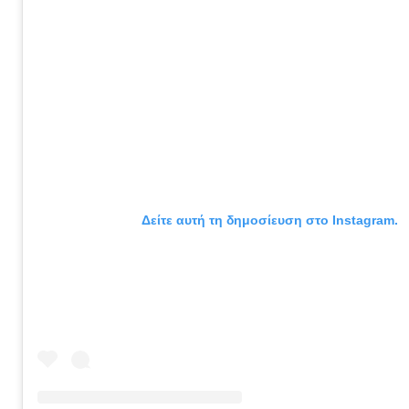
Δείτε αυτή τη δημοσίευση στο Instagram.