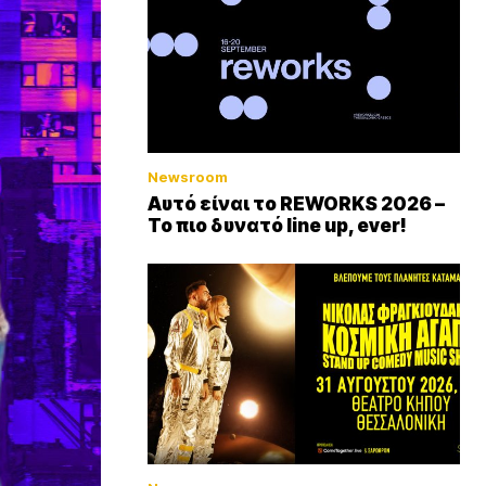
Newsroom
Αυτό είναι το REWORKS 2026 –
Το πιο δυνατό line up, ever!