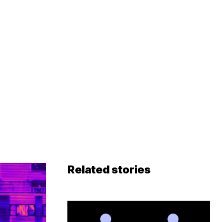
Related stories