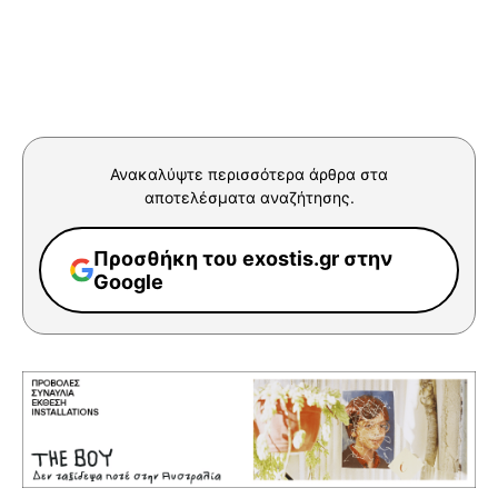
Ανακαλύψτε περισσότερα άρθρα στα
αποτελέσματα αναζήτησης.
Προσθήκη του exostis.gr στην
Google