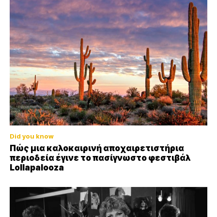
Did you know
Πώς μια καλοκαιρινή αποχαιρετιστήρια
περιοδεία έγινε το πασίγνωστο φεστιβάλ
Lollapalooza