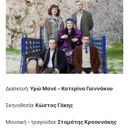
Διασκευή:
Υρώ Μανέ – Κατερίνα Γιαννάκου
Σκηνοθεσία:
Κώστας Γάκης
Μουσική – τραγούδια:
Σταμάτης Κραουνάκης