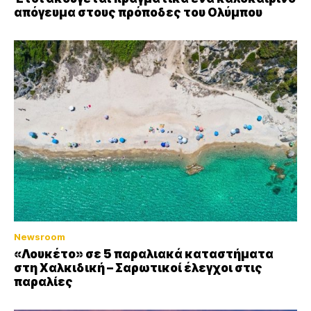
απόγευμα στους πρόποδες του Ολύμπου
Newsroom
«Λουκέτο» σε 5 παραλιακά καταστήματα
στη Χαλκιδική – Σαρωτικοί έλεγχοι στις
παραλίες