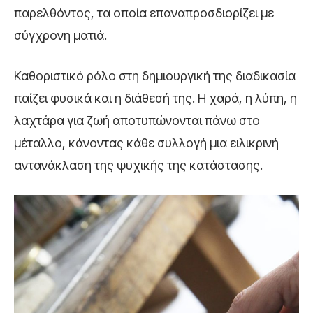
παρελθόντος, τα οποία επαναπροσδιορίζει με
σύγχρονη ματιά.
Καθοριστικό ρόλο στη δημιουργική της διαδικασία
παίζει φυσικά και η διάθεσή της. Η χαρά, η λύπη, η
λαχτάρα για ζωή αποτυπώνονται πάνω στο
μέταλλο, κάνοντας κάθε συλλογή μια ειλικρινή
αντανάκλαση της ψυχικής της κατάστασης.