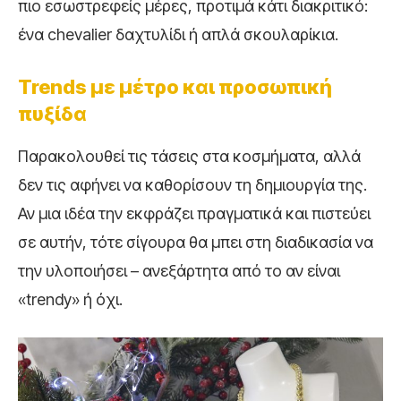
πιο εσωστρεφείς μέρες, προτιμά κάτι διακριτικό:
ένα chevalier δαχτυλίδι ή απλά σκουλαρίκια.
Trends με μέτρο και προσωπική
πυξίδα
Παρακολουθεί τις τάσεις στα κοσμήματα, αλλά
δεν τις αφήνει να καθορίσουν τη δημιουργία της.
Αν μια ιδέα την εκφράζει πραγματικά και πιστεύει
σε αυτήν, τότε σίγουρα θα μπει στη διαδικασία να
την υλοποιήσει – ανεξάρτητα από το αν είναι
«trendy» ή όχι.