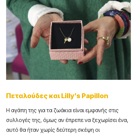
Πεταλούδες και Lilly’s Papillon
Η αγάπη της για τα ζωάκια είναι εμφανής στις
συλλογές της, όμως αν έπρεπε να ξεχωρίσει ένα,
αυτό θα ήταν χωρίς δεύτερη σκέψη οι