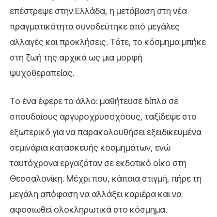
επέστρεψε στην Ελλάδα, η μετάβαση στη νέα
πραγματικότητα συνοδεύτηκε από μεγάλες
αλλαγές και προκλήσεις. Τότε, το κόσμημα μπήκε
στη ζωή της αρχικά ως μια μορφή
ψυχοθεραπείας.
Το ένα έφερε το άλλο: μαθήτευσε δίπλα σε
σπουδαίους αργυροχρυσοχόους, ταξίδεψε στο
εξωτερικό για να παρακολουθήσει εξειδικευμένα
σεμινάρια κατασκευής κοσμημάτων, ενώ
ταυτόχρονα εργαζόταν σε εκδοτικό οίκο στη
Θεσσαλονίκη. Μέχρι που, κάποια στιγμή, πήρε τη
μεγάλη απόφαση να αλλάξει καριέρα και να
αφοσιωθεί ολοκληρωτικά στο κόσμημα.