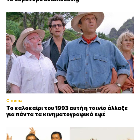
Cinema
Το καλοκαίρι του 1993 αυτή η ταινία άλλαξε
για πάντα τα κινηματογραφικά εφέ