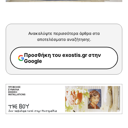
Ανακαλύψτε περισσότερα άρθρα στα
αποτελέσματα αναζήτησης.
Προσθήκη του exostis.gr στην
Google