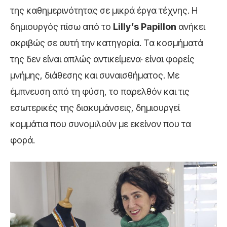
της καθημερινότητας σε μικρά έργα τέχνης. Η
δημιουργός πίσω από το
Lilly’s Papillon
ανήκει
ακριβώς σε αυτή την κατηγορία. Τα κοσμήματά
της δεν είναι απλώς αντικείμενα· είναι φορείς
μνήμης, διάθεσης και συναισθήματος. Με
έμπνευση από τη φύση, το παρελθόν και τις
εσωτερικές της διακυμάνσεις, δημιουργεί
κομμάτια που συνομιλούν με εκείνον που τα
φορά.