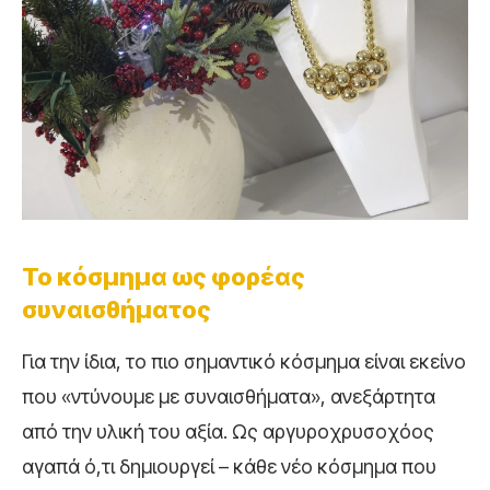
Το κόσμημα ως φορέας
συναισθήματος
Για την ίδια, το πιο σημαντικό κόσμημα είναι εκείνο
που «ντύνουμε με συναισθήματα», ανεξάρτητα
από την υλική του αξία. Ως αργυροχρυσοχόος
αγαπά ό,τι δημιουργεί – κάθε νέο κόσμημα που