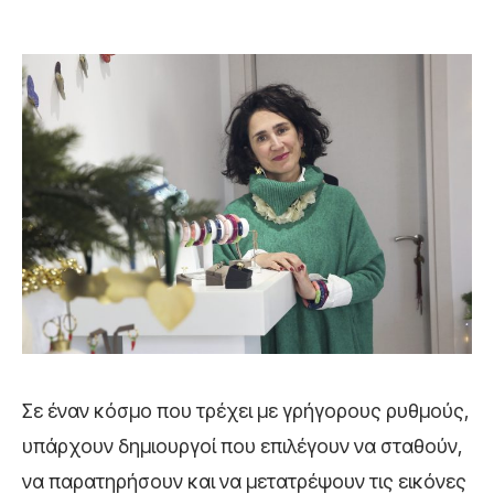
Σε έναν κόσμο που τρέχει με γρήγορους ρυθμούς,
υπάρχουν δημιουργοί που επιλέγουν να σταθούν,
να παρατηρήσουν και να μετατρέψουν τις εικόνες