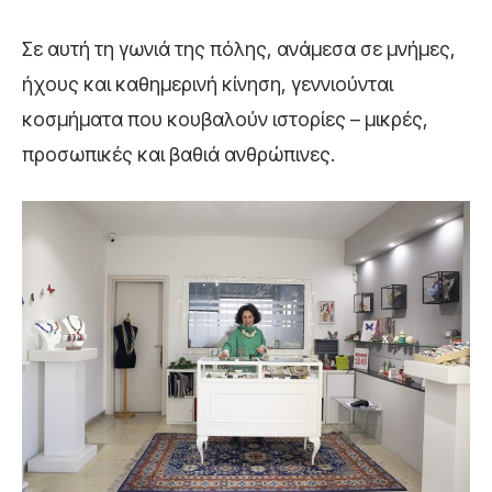
Σε αυτή τη γωνιά της πόλης, ανάμεσα σε μνήμες,
ήχους και καθημερινή κίνηση, γεννιούνται
κοσμήματα που κουβαλούν ιστορίες – μικρές,
προσωπικές και βαθιά ανθρώπινες.