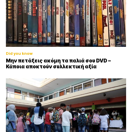
Did you know
Μην πετάξεις ακόμη τα παλιά σου DVD –
Κάποια αποκτούν συλλεκτική αξία