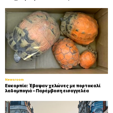
Newsroom
Ευκαρπία: Έβαψαν χελώνες με πορτοκαλί
λαδομπογιά – Παρέμβαση εισαγγελέα