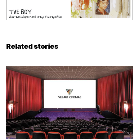
Related stories