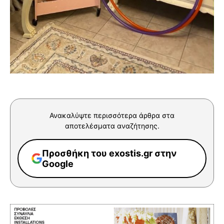
Ανακαλύψτε περισσότερα άρθρα στα
αποτελέσματα αναζήτησης.
Προσθήκη του exostis.gr στην
Google