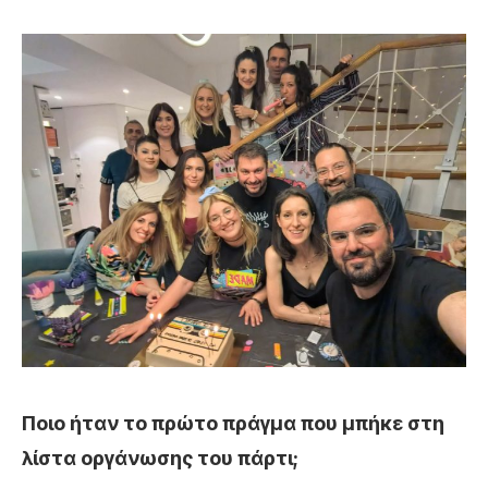
Ποιο ήταν το πρώτο πράγμα που μπήκε στη
λίστα οργάνωσης του πάρτι;