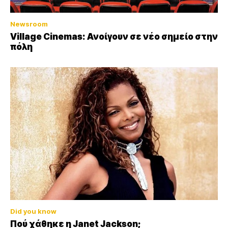
Newsroom
Village Cinemas: Ανοίγουν σε νέο σημείο στην
πόλη
Did you know
Πού χάθηκε η Janet Jackson;