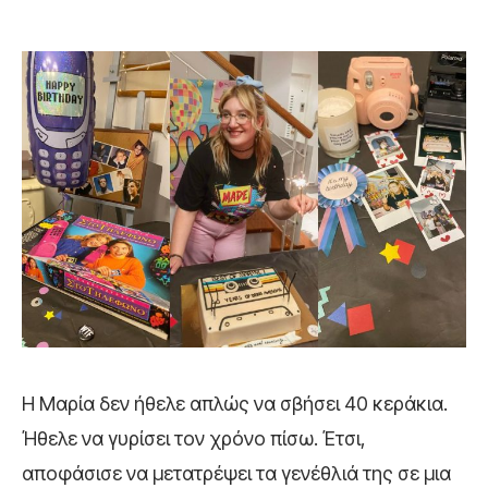
Η Μαρία δεν ήθελε απλώς να σβήσει 40 κεράκια.
Ήθελε να γυρίσει τον χρόνο πίσω. Έτσι,
αποφάσισε να μετατρέψει τα γενέθλιά της σε μια