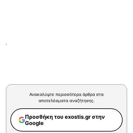
.
Ανακαλύψτε περισσότερα άρθρα στα
αποτελέσματα αναζήτησης.
Προσθήκη του exostis.gr στην
Google