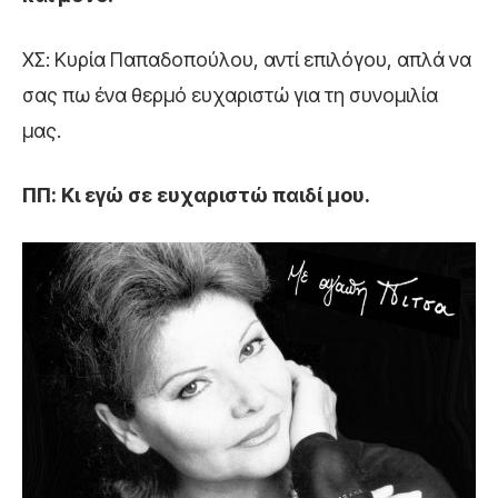
ΧΣ: Κυρία Παπαδοπούλου, αντί επιλόγου, απλά να
σας πω ένα θερμό ευχαριστώ για τη συνομιλία
μας.
ΠΠ: Κι εγώ σε ευχαριστώ παιδί μου.