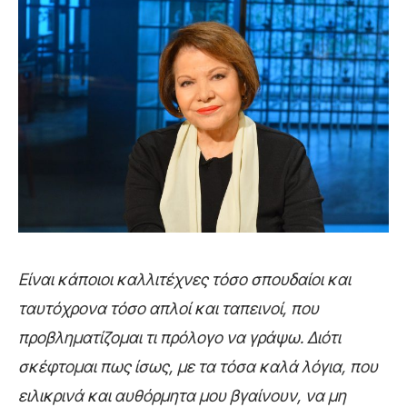
Είναι κάποιοι καλλιτέχνες τόσο σπουδαίοι και
ταυτόχρονα τόσο απλοί και ταπεινοί, που
προβληματίζομαι τι πρόλογο να γράψω. Διότι
σκέφτομαι πως ίσως, με τα τόσα καλά λόγια, που
ειλικρινά και αυθόρμητα μου βγαίνουν, να μη