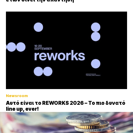
Newsroom
Αυτό είναι το REWORKS 2026 – Το πιο δυνατό
line up, ever!