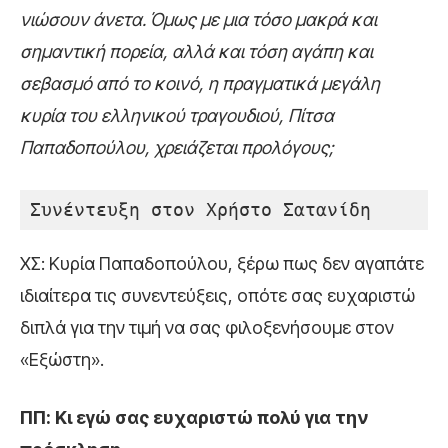
νιώσουν άνετα. Όμως με μια τόσο μακρά και
σημαντική πορεία, αλλά και τόση αγάπη και
σεβασμό από το κοινό, η πραγματικά μεγάλη
κυρία του ελληνικού τραγουδιού, Πίτσα
Παπαδοπούλου, χρειάζεται προλόγους;
Συνέντευξη στον Χρήστο Σατανίδη
ΧΣ: Κυρία Παπαδοπούλου, ξέρω πως δεν αγαπάτε
ιδιαίτερα τις συνεντεύξεις, οπότε σας ευχαριστώ
διπλά για την τιμή να σας φιλοξενήσουμε στον
«Εξώστη».
ΠΠ: Κι εγώ σας ευχαριστώ πολύ για την