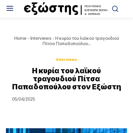
Home
Interviews
Η κυρία του λαϊκού τραγουδιού
Πίτσα Παπαδοπούλου...
Interviews
Η κυρία του λαϊκού
τραγουδιού Πίτσα
Παπαδοπούλου στον Εξώστη
05/04/2025