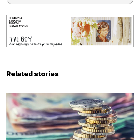
Related stories