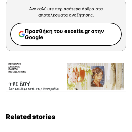
Ανακαλύψτε περισσότερα άρθρα στα
αποτελέσματα αναζήτησης.
Προσθήκη του exostis.gr στην
Google
Related stories