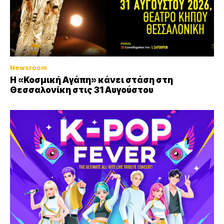
Newsroom
Η «Κοσμική Αγάπη» κάνει στάση στη
Θεσσαλονίκη στις 31 Αυγούστου