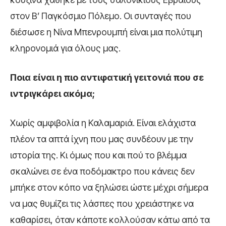
στον Β’ Παγκόσμιο Πόλεμο. Οι συνταγές που
διέσωσε η Νίνα Μπενρουμπή είναι μια πολύτιμη
κληρονομιά για όλους μας.
Ποια είναι η πιο
αντιφατική γειτονιά
που σε
ιντριγκάρει ακόμα;
Χωρίς αμφιβολία η Καλαμαριά. Είναι ελάχιστα
πλέον τα απτά ίχνη που μας συνδέουν με την
ιστορία της. Κι όμως που και πού το βλέμμα
σκαλώνει σε ένα ποδόμακτρο που κάνεις δεν
μπήκε στον κόπο να ξηλώσει ώστε μέχρι σήμερα
να μας θυμίζει τις λάσπες που χρειάστηκε να
καθαρίσει, όταν κάποτε κολλούσαν κάτω από τα