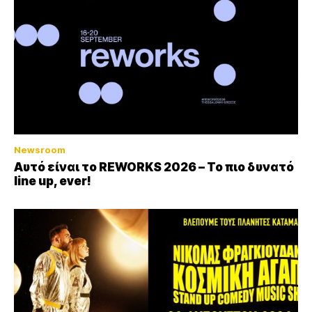
Newsroom
Αυτό είναι το REWORKS 2026 – Το πιο δυνατό
line up, ever!