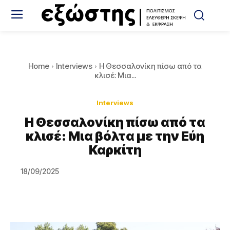
Home
Interviews
Η Θεσσαλονίκη πίσω από τα
κλισέ: Μια...
Interviews
Η Θεσσαλονίκη πίσω από τα
κλισέ: Μια βόλτα με την Εύη
Καρκίτη
18/09/2025