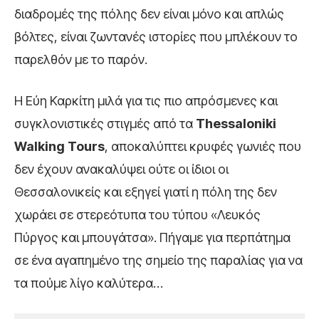
διαδρομές της πόλης δεν είναι μόνο και απλώς
βόλτες, είναι ζωντανές ιστορίες που μπλέκουν το
παρελθόν με το παρόν.
Η Εύη Καρκίτη μιλά για τις πιο απρόσμενες και
συγκλονιστικές στιγμές από τα
Thessaloniki
Walking Tours
, αποκαλύπτει κρυφές γωνιές που
δεν έχουν ανακαλύψει ούτε οι ίδιοι οι
Θεσσαλονικείς και εξηγεί γιατί η πόλη της δεν
χωράει σε στερεότυπα του τύπου «Λευκός
Πύργος και μπουγάτσα». Πήγαμε για περπάτημα
σε ένα αγαπημένο της σημείο της παραλίας για να
τα πούμε λίγο καλύτερα…