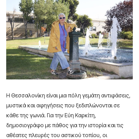
Η Θεσσαλονίκη είναι μια πόλη γεμάτη αντιφάσεις,
μυστικά και αφηγήσεις που ξεδιπλώνονται σε
κάθε της γωνιά. Για την Εύη Καρκίτη,
δημοσιογράφο με πάθος για την ιστορία και τις
αθέατες πλευρές του αστικού τοπίου, οι