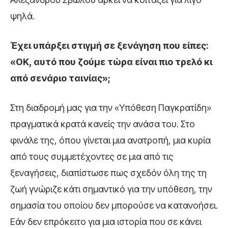
ψηλά.
Έχει υπάρξει στιγμή σε ξενάγηση που είπες:
«ΟΚ, αυτό που ζούμε τώρα είναι πιο τρελό κι
από σενάριο ταινίας»;
Στη διαδρομή μας για την «Υπόθεση Παγκρατίδη»
πραγματικά κρατά κανείς την ανάσα του. Στο
φινάλε της, όπου γίνεται μια ανατροπή, μια κυρία
από τους συμμετέχοντες σε μια από τις
ξεναγήσεις, διαπίστωσε πως σχεδόν όλη της τη
ζωή γνώριζε κάτι σημαντικό για την υπόθεση, την
σημασία του οποίου δεν μπορούσε να κατανοήσει.
Εάν δεν επρόκειτο για μια ιστορία που σε κάνει