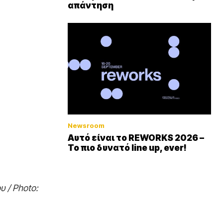
απάντηση
Newsroom
Αυτό είναι το REWORKS 2026 –
Το πιο δυνατό line up, ever!
 / Photo: