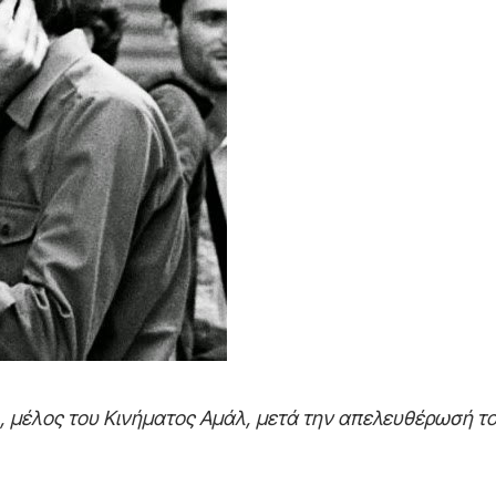
, μέλος του Κινήματος Αμάλ, μετά την απελευθέρωσή του