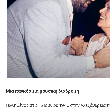
Μια παγκόσμια μουσική διαδρομή
Γεννημένος στις 15 Ιουνίου 1946 στην Αλεξάνδρεια