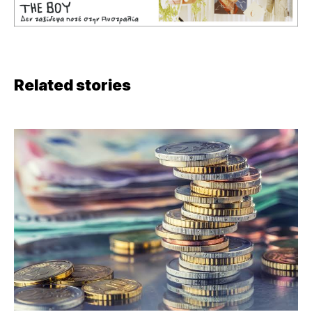
Related stories