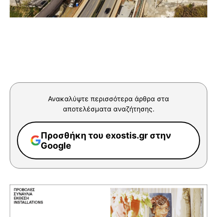
Ανακαλύψτε περισσότερα άρθρα στα
αποτελέσματα αναζήτησης.
Προσθήκη του exostis.gr στην
Google