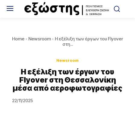
Home
Newsroom
Η εξέλιξη των έργων του Flyover
στη...
Newsroom
Η εξέλιξη των έργων του
Flyover στη Θεσσαλονίκη
μέσα από αεροφωτογραφίες
22/11/2025