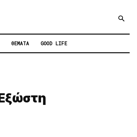
ΘΕΜΑΤΑ
GOOD LIFE
 Εξώστη