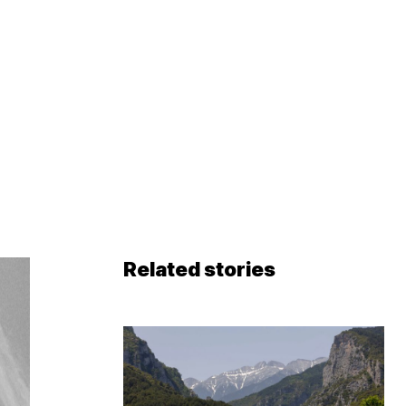
Related stories