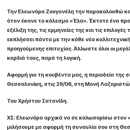
Την Ελεωνόρα Ζουγανέλη την παρακολουθώ και
όταν έκανε το κάλεσμα «Έλα». Έκτοτε ένα πρα
εξέλιξη της, τις ερμηνείες της και τις επιλογ
εκπλήσσει πάντα με την κάθε νέα καλλιτεχνική 
προηγούμενης επιτυχίας. Άλλωστε όλοι οι μεγά
καρδιά τους, παρά τη λογική.
Αφορμή για τη κουβέντα μας, η περιοδεία της σ
Θεσσαλονίκη, στις 29/06, στη Μονή Λαζαριστώ
Του Χρήστου Σατανίδη.
ΧΣ: Ελεωνόρα αρχικά να σε καλωσορίσω στον «Ε
μιλήσουμε με αφορμή τη συναυλία σου στη Θε