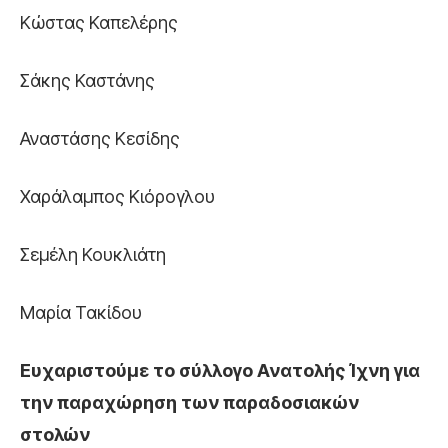
Κώστας Καπελέρης
Σάκης Καστάνης
Αναστάσης Κεσίδης
Χαράλαμπος Κιόρογλου
Σεμέλη Κουκλιάτη
Μαρία Τακίδου
Ευχαριστούμε το σύλλογο Ανατολής Ίχνη για
την παραχώρηση των παραδοσιακών
στολών