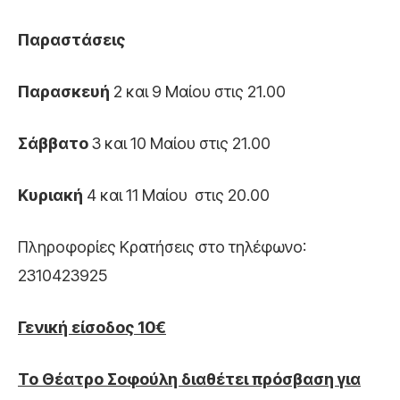
Παραστάσεις
Παρασκευή
2 και 9 Μαίου στις 21.00
Σάββατο
3 και 10 Μαίου στις 21.00
Κυριακή
4 και 11 Μαίου στις 20.00
Πληροφορίες Κρατήσεις στο τηλέφωνο:
2310423925
Γενική είσοδος 10€
Το Θέατρο Σοφούλη διαθέτει πρόσβαση για