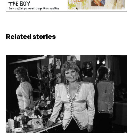
Related stories