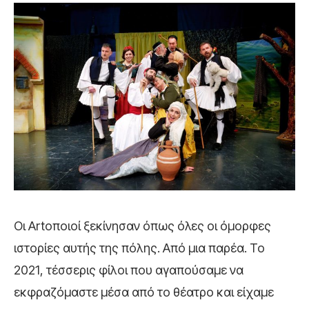
Οι Artοποιοί ξεκίνησαν όπως όλες οι όμορφες
ιστορίες αυτής της πόλης. Από μια παρέα. Το
2021, τέσσερις φίλοι που αγαπούσαμε να
εκφραζόμαστε μέσα από το θέατρο και είχαμε