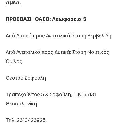
ΑμεΑ.
ΠΡΟΣΒΑΣΗ ΟΑΣΘ: Λεωφορείο 5
Από Δυτικά προς Ανατολικά: Στάση Βερβελίδη
Από Ανατολικά προς Δυτικά: Στάση Ναυτικός
Όμιλος
Θέατρο Σοφούλη
Τραπεζούντος 5 & Σοφούλη, Τ.Κ. 55131
Θεσσαλονίκη
Τηλ. 2310423925,