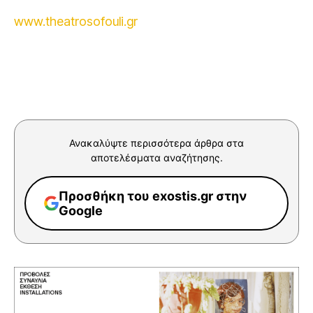
www.theatrosofouli.gr
Ανακαλύψτε περισσότερα άρθρα στα
αποτελέσματα αναζήτησης.
Προσθήκη του exostis.gr στην
Google