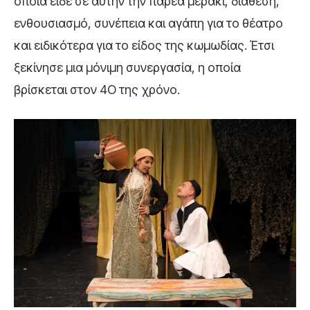
οποία είδε σε αυτήν την παρέα μεράκι, διάθεση,
ενθουσιασμό, συνέπεια και αγάπη για το θέατρο
και ειδικότερα για το είδος της κωμωδίας. Έτσι
ξεκίνησε μια μόνιμη συνεργασία, η οποία
βρίσκεται στον 4Ο της χρόνο.