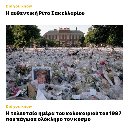
Did you know
Η αυθεντική Ρίτα Σακελλαρίου
Did you know
Η τελευταία ημέρα του καλοκαιριού του 1997
που πάγωσε ολόκληρο τον κόσμο