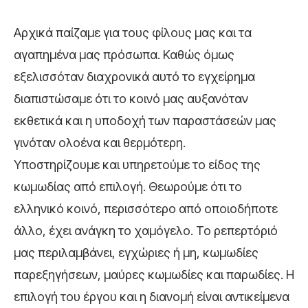
Αρχικά παίζαμε για τους φίλους μας και τα
αγαπημένα μας πρόσωπα. Καθώς όμως
εξελισσόταν διαχρονικά αυτό το εγχείρημα
διαπιστώσαμε ότι το κοινό μας αυξανόταν
εκθετικά και η υποδοχή των παραστάσεών μας
γινόταν ολοένα και θερμότερη.
Υποστηρίζουμε και υπηρετούμε το είδος της
κωμωδίας από επιλογή. Θεωρούμε ότι το
ελληνικό κοινό, περισσότερο από οποιοδήποτε
άλλο, έχει ανάγκη το χαμόγελο. Το ρεπερτόριό
μας περιλαμβάνει, εγχώριες ή μη, κωμωδίες
παρεξηγήσεων, μαύρες κωμωδίες και παρωδίες. Η
επιλογή του έργου και η διανομή είναι αντικείμενα