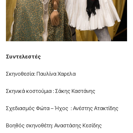
Συντελεστές
Σκηνοθεσία: Παυλίνα Χαρελα
Σκηνικά κοστούμια : Σάκης Καστάνης
Σχεδιασμός Φώτα – Ήχος : Ανέστης Ατακτίδης
Βοηθός σκηνοθέτη: Αναστάσης Κεσίδης