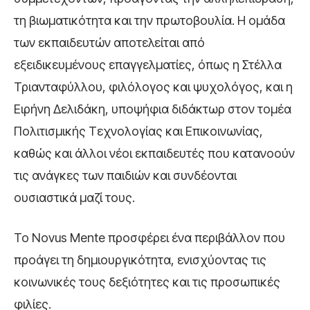
τη βιωματικότητα και την πρωτοβουλία. Η ομάδα
των εκπαιδευτών αποτελείται από
εξειδικευμένους επαγγελματίες, όπως η Στέλλα
Τριανταφύλλου, φιλόλογος και ψυχολόγος, και η
Ειρήνη Δελιδάκη, υποψήφια διδάκτωρ στον τομέα
Πολιτισμικής Τεχνολογίας και Επικοινωνίας,
καθώς και άλλοι νέοι εκπαιδευτές που κατανοούν
τις ανάγκες των παιδιών και συνδέονται
ουσιαστικά μαζί τους.
Το Novus Mente προσφέρει ένα περιβάλλον που
προάγει τη δημιουργικότητα, ενισχύοντας τις
κοινωνικές τους δεξιότητες και τις προσωπικές
φιλίες.