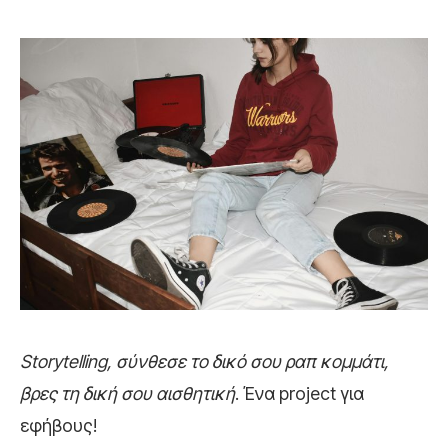
Storytelling, σύνθεσε το δικό σου ραπ κομμάτι,
βρες τη δική σου αισθητική
. Ένα project για
εφήβους!