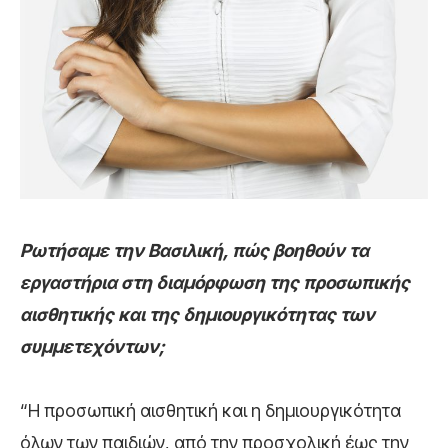
Ρωτήσαμε την Βασιλική, πώς βοηθούν τα
εργαστήρια στη διαμόρφωση της προσωπικής
αισθητικής και της δημιουργικότητας των
συμμετεχόντων;
“Η προσωπική αισθητική και η δημιουργικότητα
όλων των παιδιών, από την προσχολική έως την