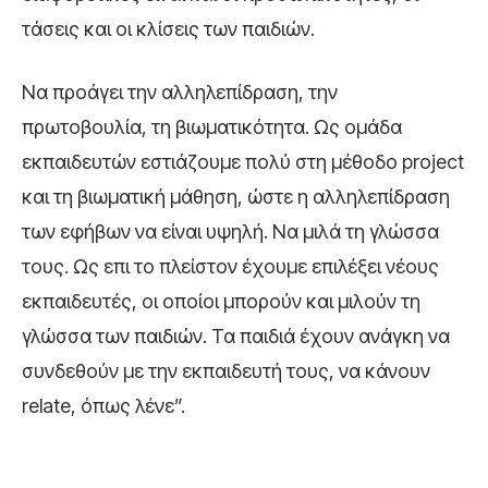
τάσεις και οι κλίσεις των παιδιών.
Να προάγει την αλληλεπίδραση, την
πρωτοβουλία, τη βιωματικότητα. Ως ομάδα
εκπαιδευτών εστιάζουμε πολύ στη μέθοδο project
και τη βιωματική μάθηση, ώστε η αλληλεπίδραση
των εφήβων να είναι υψηλή. Να μιλά τη γλώσσα
τους. Ως επι το πλείστον έχουμε επιλέξει νέους
εκπαιδευτές, οι οποίοι μπορούν και μιλούν τη
γλώσσα των παιδιών. Τα παιδιά έχουν ανάγκη να
συνδεθούν με την εκπαιδευτή τους, να κάνουν
relate, όπως λένε”.