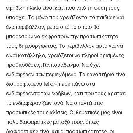
εφηβική ηλικία είναι κάτι που από τη φύση τους
υπάρχει. Το μόνο που χρειάζονται τα παιδιά είναι
ένα περιβάλλον, μέσα από το οποίο θα
μπορέσουν να εκφράσουν την προσωπικότητά
τους δημιουργώντας. Το περιβάλλον αυτό για να
είναι κατάλληλο, χρειάζεται να πληροί ορισμένες
προϋποθέσεις. Για παράδειγμα: Να έχει
ενδιαφέρον σαν περιεχόμενο. Τα εργαστήρια είναι
διαμορφωμένα tailor-made πάνω στα
ενδιαφέροντα των εφήβων, κάτι που τους κρατάει
το ενδιαφέρον ζωντανό. Να απαντά στις
προσωπικές τους κλίσεις. Οι θεματικές μας είναι
πολύ διαφορετικές μεταξύ τους, όπως
διαφορετικές είναι και οι προσωπικότητες, οι