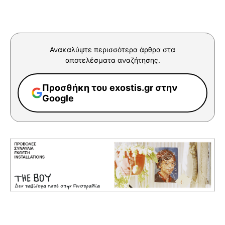
Ανακαλύψτε περισσότερα άρθρα στα
αποτελέσματα αναζήτησης.
Προσθήκη του exostis.gr στην
Google