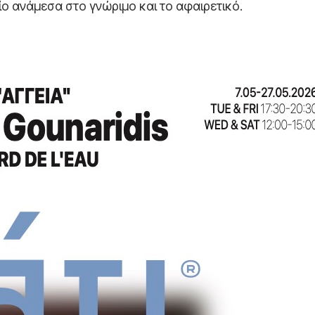
ο ανάμεσα στο γνώριμο και το αφαιρετικό.