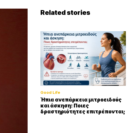
Related stories
Good Life
Ήπια ανεπάρκεια μιτροειδούς
και άσκηση: Ποιες
δραστηριότητες επιτρέπονται;