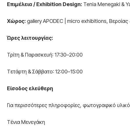
Επιμέλεια
/ Exhibition Design:
Tenia Menegaki & Ya
Χώρος
:
gallery APODEC | micro exhibitions, Βεροία
Ώρες λειτουργίας:
Τρίτη & Παρασκευή: 17:30–20:00
Τετάρτη & Σάββατο: 12:00–15:00
Είσοδος ελεύθερη
Για περισσότερες πληροφορίες, φωτογραφικό υλικό
Τένια Μενεγάκη