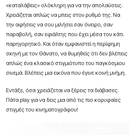
«καταλάβεις» ολόκληρη για να την απολαύσεις.
Χρειάζεται απλώς να μπεις στον ρυθμό της. Να
την αφήσεις να σου μιλήσει σαν όνειρο, σαν
παραβολή, σαν εφιάλτης που έχει μέσα του κάτι
παρηγορητικό. Και όταν εμφανιστεί η περίφημη
σκηνή με τον Θάνατο, να θυμηθείς ότι δεν βλέπεις
απλώς ένα κλασικό στιγμιότυπο του παγκόσμιου
σινεμά. Βλέπεις μια εικόνα που έγινε κοινή μνήμη.
Εντάξε, όσα χρειάζεται να ξέρεις τα διάβασες.
Πάτα play για να δεις μια από τις πιο κορυφαίες
στιγμές του κινηματογράφου!