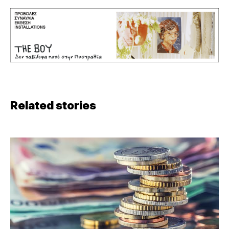
Related stories