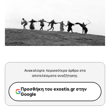
Ανακαλύψτε περισσότερα άρθρα στα
αποτελέσματα αναζήτησης.
Προσθήκη του exostis.gr στην
Google