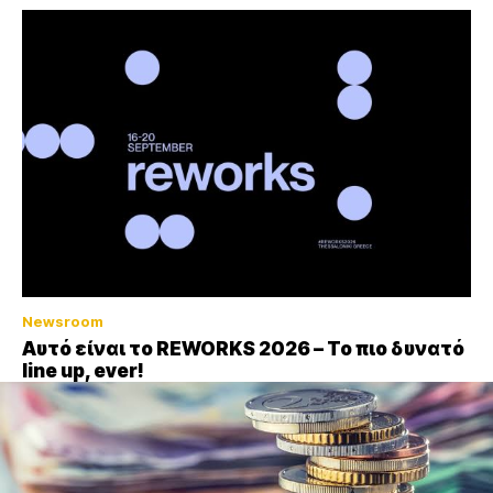
Newsroom
Αυτό είναι το REWORKS 2026 – Το πιο δυνατό
line up, ever!