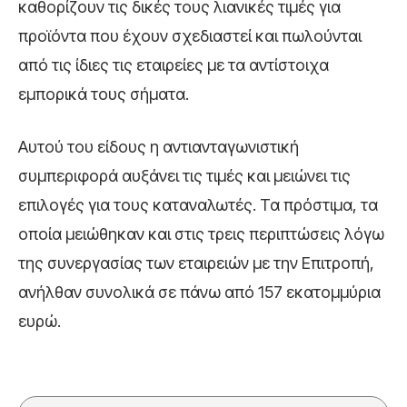
καθορίζουν τις δικές τους λιανικές τιμές για
προϊόντα που έχουν σχεδιαστεί και πωλούνται
από τις ίδιες τις εταιρείες με τα αντίστοιχα
εμπορικά τους σήματα.
Αυτού του είδους η αντιανταγωνιστική
συμπεριφορά αυξάνει τις τιμές και μειώνει τις
επιλογές για τους καταναλωτές. Τα πρόστιμα, τα
οποία μειώθηκαν και στις τρεις περιπτώσεις λόγω
της συνεργασίας των εταιρειών με την Επιτροπή,
ανήλθαν συνολικά σε πάνω από 157 εκατομμύρια
ευρώ.