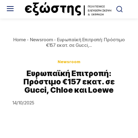
Home
Newsroom
Ευρωπαϊκή Επιτροπή: Πρόστιμο
€157 εκατ. σε Gucci,...
Newsroom
Ευρωπαϊκή Επιτροπή:
Πρόστιμο €157 εκατ. σε
Gucci, Chloe και Loewe
14/10/2025