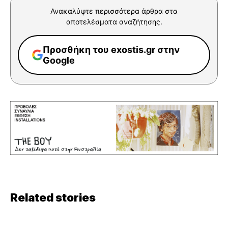
Ανακαλύψτε περισσότερα άρθρα στα
αποτελέσματα αναζήτησης.
Προσθήκη του exostis.gr στην
Google
Related stories