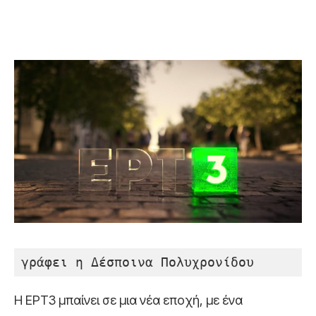
γράφει η Δέσποινα Πολυχρονίδου
Η ΕΡΤ3 μπαίνει σε μια νέα εποχή, με ένα