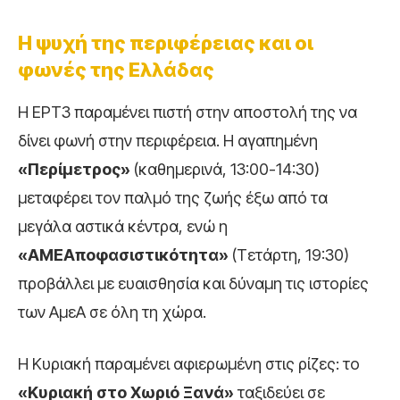
Η ψυχή της περιφέρειας και οι
φωνές της Ελλάδας
Η ΕΡΤ3 παραμένει πιστή στην αποστολή της να
δίνει φωνή στην περιφέρεια. Η αγαπημένη
«Περίμετρος»
(καθημερινά, 13:00-14:30)
μεταφέρει τον παλμό της ζωής έξω από τα
μεγάλα αστικά κέντρα, ενώ η
«ΑΜΕΑποφασιστικότητα»
(Τετάρτη, 19:30)
προβάλλει με ευαισθησία και δύναμη τις ιστορίες
των ΑμεΑ σε όλη τη χώρα.
Η Κυριακή παραμένει αφιερωμένη στις ρίζες: το
«Κυριακή στο Χωριό Ξανά»
ταξιδεύει σε