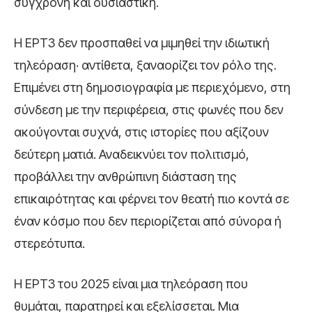
σύγχρονη και ουσιαστική.
Η ΕΡΤ3 δεν προσπαθεί να μιμηθεί την ιδιωτική
τηλεόραση· αντίθετα, ξαναορίζει τον ρόλο της.
Επιμένει στη δημοσιογραφία με περιεχόμενο, στη
σύνδεση με την περιφέρεια, στις φωνές που δεν
ακούγονται συχνά, στις ιστορίες που αξίζουν
δεύτερη ματιά. Αναδεικνύει τον πολιτισμό,
προβάλλει την ανθρώπινη διάσταση της
επικαιρότητας και φέρνει τον θεατή πιο κοντά σε
έναν κόσμο που δεν περιορίζεται από σύνορα ή
στερεότυπα.
Η ΕΡΤ3 του 2025 είναι μια τηλεόραση που
θυμάται, παρατηρεί και εξελίσσεται. Μια