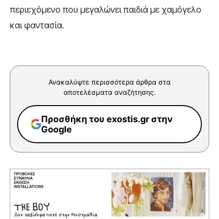
περιεχόμενο που μεγαλώνει παιδιά με χαμόγελο
και φαντασία.
Ανακαλύψτε περισσότερα άρθρα στα
αποτελέσματα αναζήτησης.
Προσθήκη του exostis.gr στην
Google