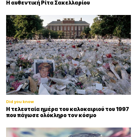
Η αυθεντική Ρίτα Σακελλαρίου
Did you know
Η τελευταία ημέρα του καλοκαιριού του 1997
που πάγωσε ολόκληρο τον κόσμο