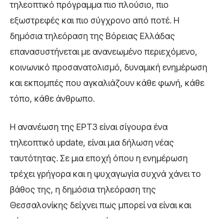
τηλεοπτικό πρόγραμμα πιο πλούσιο, πιο
εξωστρεφές και πιο σύγχρονο από ποτέ. Η
δημόσια τηλεόραση της Βόρειας Ελλάδας
επανασυστήνεται με ανανεωμένο περιεχόμενο,
κοινωνικό προσανατολισμό, δυναμική ενημέρωση
και εκπομπές που αγκαλιάζουν κάθε φωνή, κάθε
τόπο, κάθε άνθρωπο.
Η ανανέωση της ΕΡΤ3 είναι σίγουρα ένα
τηλεοπτικό update, είναι μια δήλωση νέας
ταυτότητας. Σε μια εποχή όπου η ενημέρωση
τρέχει γρήγορα και η ψυχαγωγία συχνά χάνει το
βάθος της, η δημόσια τηλεόραση της
Θεσσαλονίκης δείχνει πως μπορεί να είναι και