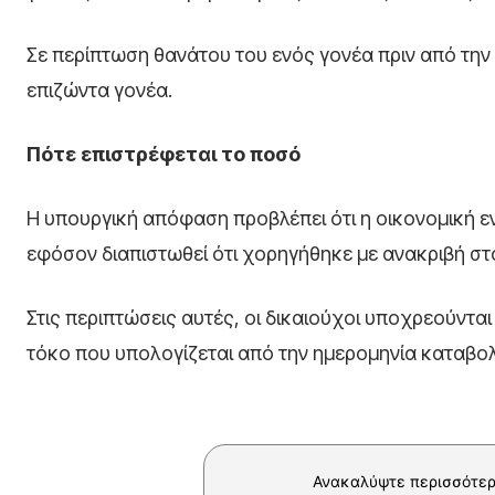
Σε περίπτωση θανάτου του ενός γονέα πριν από την
επιζώντα γονέα.
Πότε επιστρέφεται το ποσό
Η υπουργική απόφαση προβλέπει ότι η οικονομική 
εφόσον διαπιστωθεί ότι χορηγήθηκε με ανακριβή στο
Στις περιπτώσεις αυτές, οι δικαιούχοι υποχρεούντα
τόκο που υπολογίζεται από την ημερομηνία καταβολ
Ανακαλύψτε περισσότερ