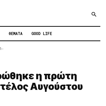
ΘΕΜΑΤΑ
GOOD LIFE
..
ηρώθηκε η πρώτη
 τέλος Αυγούστου