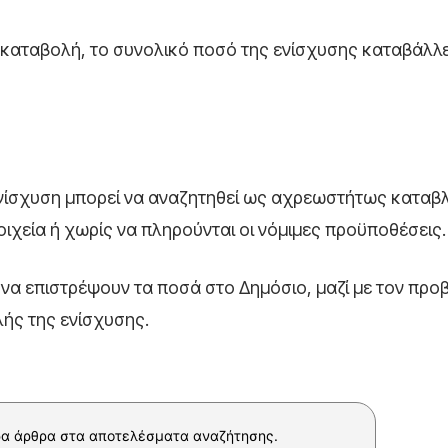
 καταβολή, το συνολικό ποσό της ενίσχυσης καταβάλλε
ενίσχυση μπορεί να αναζητηθεί ως αχρεωστήτως καταβ
ιχεία ή χωρίς να πληρούνται οι νόμιμες προϋποθέσεις.
ι να επιστρέψουν τα ποσά στο Δημόσιο, μαζί με τον πρ
ής της ενίσχυσης.
α άρθρα στα αποτελέσματα αναζήτησης.