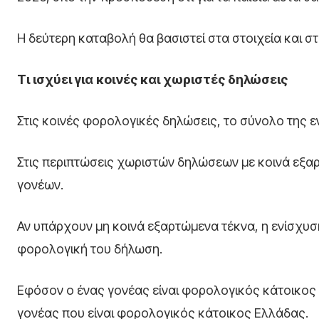
Η δεύτερη καταβολή θα βασιστεί στα στοιχεία και σ
Τι ισχύει για κοινές και χωριστές δηλώσεις
Στις κοινές φορολογικές δηλώσεις, το σύνολο της 
Στις περιπτώσεις χωριστών δηλώσεων με κοινά εξαρ
γονέων.
Αν υπάρχουν μη κοινά εξαρτώμενα τέκνα, η ενίσχυσ
φορολογική του δήλωση.
Εφόσον ο ένας γονέας είναι φορολογικός κάτοικος 
γονέας που είναι φορολογικός κάτοικος Ελλάδας.