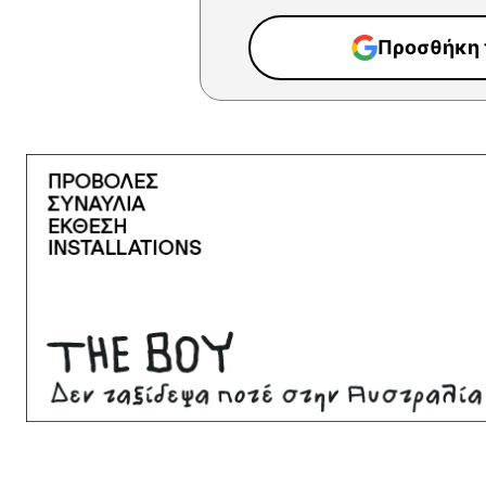
Προσθήκη τ