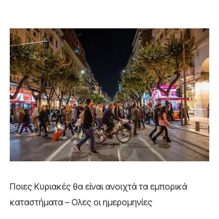
Ποιες Κυριακές θα είναι ανοιχτά τα εμπορικά
καταστήματα – Ολες οι ημερομηνίες