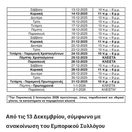
Από τις 13 Δεκεμβρίου, σύμφωνα με
ανακοίνωση του Εμπορικού Συλλόγου