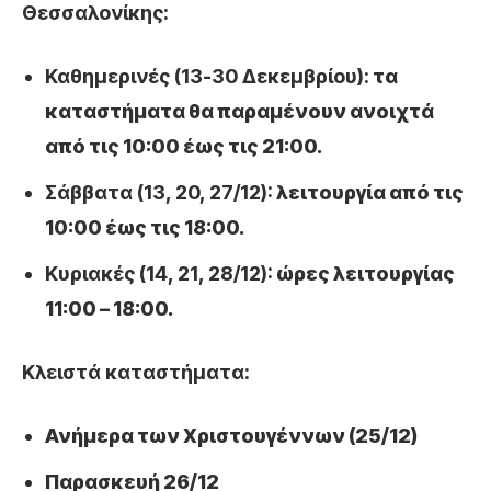
Θεσσαλονίκης:
Καθημερινές (13-30 Δεκεμβρίου):
τα
καταστήματα θα παραμένουν ανοιχτά
από τις 10:00 έως τις 21:00.
Σάββατα (13, 20, 27/12):
λειτουργία από τις
10:00 έως τις 18:00.
Κυριακές (14, 21, 28/12):
ώρες λειτουργίας
11:00 – 18:00.
Κλειστά καταστήματα:
Ανήμερα των Χριστουγέννων (25/12)
Παρασκευή 26/12