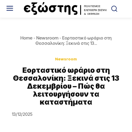
Home
Newsroom
Εορταστικό ωράριο στη
Θεσσαλονίκη: Ξεκινά στις 13...
Newsroom
Εορταστικό ωράριο στη
Θεσσαλονίκη: Ξεκινά στις 13
Δεκεμβρίου – Πώς θα
λειτουργήσουν τα
καταστήματα
13/12/2025