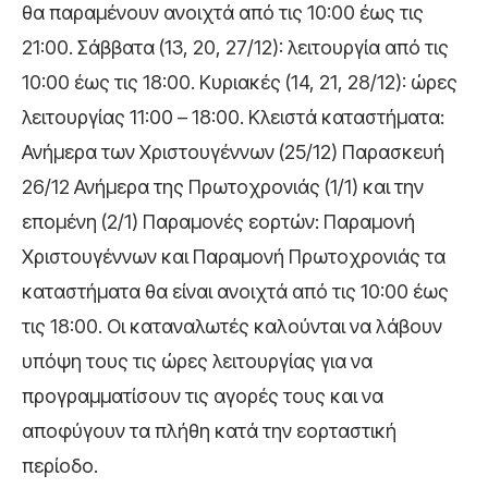
θα παραμένουν ανοιχτά από τις 10:00 έως τις
21:00. Σάββατα (13, 20, 27/12): λειτουργία από τις
10:00 έως τις 18:00. Κυριακές (14, 21, 28/12): ώρες
λειτουργίας 11:00 – 18:00. Κλειστά καταστήματα:
Ανήμερα των Χριστουγέννων (25/12) Παρασκευή
26/12 Ανήμερα της Πρωτοχρονιάς (1/1) και την
επομένη (2/1) Παραμονές εορτών: Παραμονή
Χριστουγέννων και Παραμονή Πρωτοχρονιάς τα
καταστήματα θα είναι ανοιχτά από τις 10:00 έως
τις 18:00. Οι καταναλωτές καλούνται να λάβουν
υπόψη τους τις ώρες λειτουργίας για να
προγραμματίσουν τις αγορές τους και να
αποφύγουν τα πλήθη κατά την εορταστική
περίοδο.