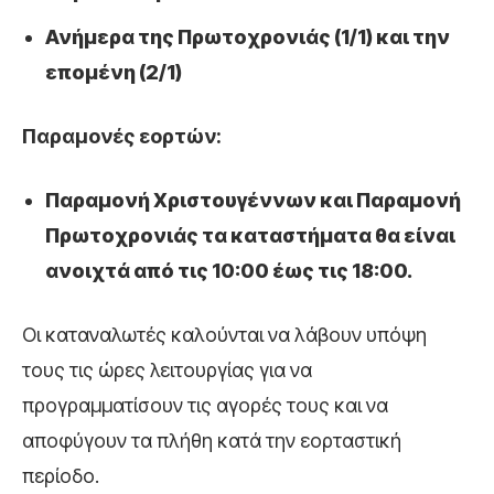
Ανήμερα της Πρωτοχρονιάς (1/1) και την
επομένη (2/1)
Παραμονές εορτών:
Παραμονή Χριστουγέννων και Παραμονή
Πρωτοχρονιάς τα καταστήματα θα είναι
ανοιχτά από τις 10:00 έως τις 18:00.
Οι καταναλωτές καλούνται να λάβουν υπόψη
τους τις ώρες λειτουργίας για να
προγραμματίσουν τις αγορές τους και να
αποφύγουν τα πλήθη κατά την εορταστική
περίοδο.