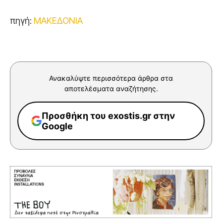
πηγή:
ΜΑΚΕΔΟΝΙΑ
Ανακαλύψτε περισσότερα άρθρα στα
αποτελέσματα αναζήτησης.
Προσθήκη του exostis.gr στην
Google