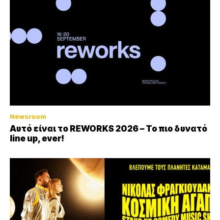
Newsroom
Αυτό είναι το REWORKS 2026 – Το πιο δυνατό
line up, ever!