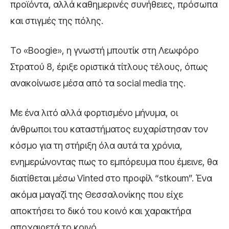
προϊόντα, αλλά καθημερινές συνήθειες, πρόσωπα
και στιγμές της πόλης.
Το «Boogie», η γνωστή μπουτίκ στη Λεωφόρο
Στρατού 8, έριξε οριστικά τίτλους τέλους, όπως
ανακοίνωσε μέσα από τα social media της.
Με ένα λιτό αλλά φορτισμένο μήνυμα, οι
άνθρωποι του καταστήματος ευχαρίστησαν τον
κόσμο για τη στήριξη όλα αυτά τα χρόνια,
ενημερώνοντας πως το εμπόρευμα που έμεινε, θα
διατίθεται μέσω Vinted στο προφίλ “stkoum”. Ένα
ακόμα μαγαζί της Θεσσαλονίκης που είχε
αποκτήσει το δικό του κοινό και χαρακτήρα
αποχαιρετά το κοινό.