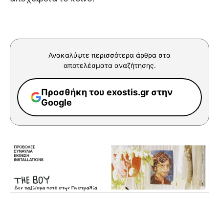
Ανακαλύψτε περισσότερα άρθρα στα
αποτελέσματα αναζήτησης.
Προσθήκη του exostis.gr στην
Google