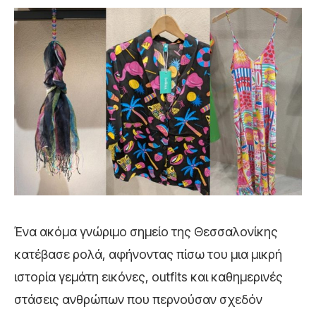
Ένα ακόμα γνώριμο σημείο της Θεσσαλονίκης
κατέβασε ρολά, αφήνοντας πίσω του μια μικρή
ιστορία γεμάτη εικόνες, outfits και καθημερινές
στάσεις ανθρώπων που περνούσαν σχεδόν