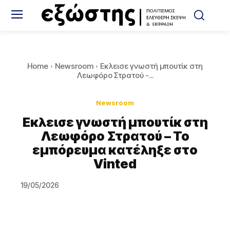
Home
Newsroom
Εκλεισε γνωστή μπουτίκ στη
Λεωφόρο Στρατού -...
Newsroom
Εκλεισε γνωστή μπουτίκ στη
Λεωφόρο Στρατού – Το
εμπόρευμα κατέληξε στο
Vinted
19/05/2026