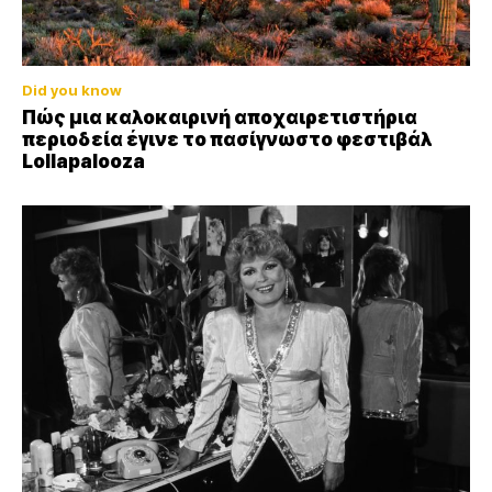
Did you know
Πώς μια καλοκαιρινή αποχαιρετιστήρια
περιοδεία έγινε το πασίγνωστο φεστιβάλ
Lollapalooza