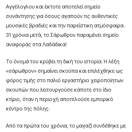
Αγγέλογλου και έκτοτε αποτελεί σημείο
συνάντησης για όσους αγαπούν τις αυθεντικές
μουσικές βραδιές και την παρεΐστικη ατμόσφαιρα.
31 χρόνια μετά, το Σάρωθρον παραμένει σημείο
αναφοράς στα Λαδάδικα!
Το όνομά του κρύβει τη δική του ιστορία. Η λέξη
«σάρωθρον» σημαίνει σκούπα και επιλέχθηκε ως
φόρος τιμής στο παλιό εργαστήριο χειροποίητων
σκουπών που λειτουργούσε κάποτε στο ίδιο
κτίριο, όταν η περιοχή αποτελούσε εμπορικό
κέντρο της πόλης.
Από τα πρώτα του χρόνια, το μαγαζί συνδέθηκε με