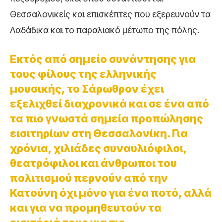
Θεσσαλονικείς και επισκέπτες που εξερευνούν τα
Λαδάδικα και το παραλιακό μέτωπο της πόλης.
Εκτός από σημείο συνάντησης για
τους φίλους της ελληνικής
μουσικής, το Σάρωθρον έχει
εξελιχθεί διαχρονικά και σε ένα από
τα πιο γνωστά σημεία προπώλησης
εισιτηρίων στη Θεσσαλονίκη. Για
χρόνια, χιλιάδες συναυλιόφιλοι,
θεατρόφιλοι και άνθρωποι του
πολιτισμού περνούν από την
Κατούνη όχι μόνο για ένα ποτό, αλλά
και για να προμηθευτούν τα