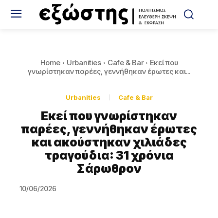
Home
Urbanities
Cafe & Bar
Εκεί που
γνωρίστηκαν παρέες, γεννήθηκαν έρωτες και...
Urbanities
Cafe & Bar
Εκεί που γνωρίστηκαν
παρέες, γεννήθηκαν έρωτες
και ακούστηκαν χιλιάδες
τραγούδια: 31 χρόνια
Σάρωθρον
10/06/2026