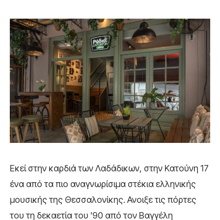
Εκεί στην καρδιά των Λαδάδικων, στην Κατούνη 17
ένα από τα πιο αναγνωρίσιμα στέκια ελληνικής
μουσικής της Θεσσαλονίκης. Ανοιξε τις πόρτες
του τη δεκαετία του ’90 από τον Βαγγέλη