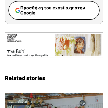
Προσθήκη του exostis.gr στην
Google
Related stories