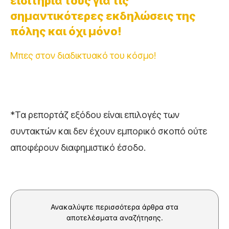
εισιτήριά τους για τις
σημαντικότερες εκδηλώσεις της
πόλης και όχι μόνο!
Μπες στον διαδικτυακό του κόσμο!
*Τα ρεπορτάζ εξόδου είναι επιλογές των
συντακτών και δεν έχουν εμπορικό σκοπό ούτε
αποφέρουν διαφημιστικό έσοδο.
Ανακαλύψτε περισσότερα άρθρα στα
αποτελέσματα αναζήτησης.